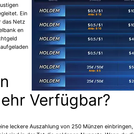
lustigen
leitet. Ein
r das Netz
ielbank en
chtgeld
 aufgeladen
yn
Mehr Verfügbar?
ne leckere Auszahlung von 250 Münzen einbringen, we