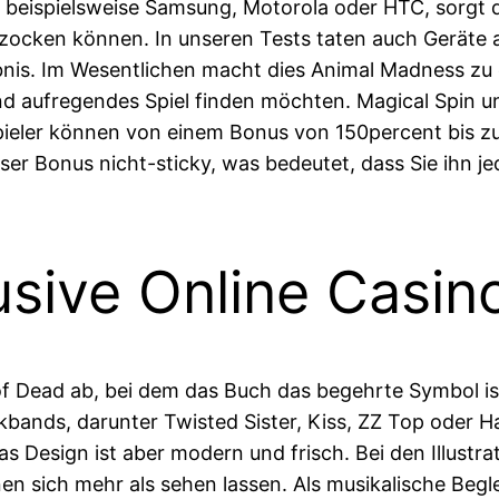
beispielsweise Samsung, Motorola oder HTC, sorgt da
zocken können. In unseren Tests taten auch Geräte au
lebnis. Im Wesentlichen macht dies Animal Madness zu 
nd aufregendes Spiel finden möchten. Magical Spin u
ler können von einem Bonus von 150percent bis zu 
eser Bonus nicht-sticky, was bedeutet, dass Sie ihn j
usive Online Casin
 of Dead ab, bei dem das Buch das begehrte Symbol i
ands, darunter Twisted Sister, Kiss, ZZ Top oder H
as Design ist aber modern und frisch. Bei den Illustr
 sich mehr als sehen lassen. Als musikalische Begle