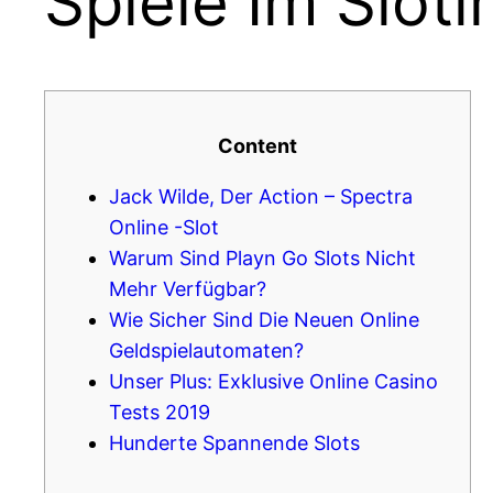
Spiele Im Slot
Content
Jack Wilde, Der Action – Spectra
Online -Slot
Warum Sind Playn Go Slots Nicht
Mehr Verfügbar?
Wie Sicher Sind Die Neuen Online
Geldspielautomaten?
Unser Plus: Exklusive Online Casino
Tests 2019
Hunderte Spannende Slots