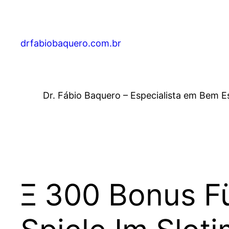
drfabiobaquero.com.br
Dr. Fábio Baquero – Especialista em Bem E
Ξ 300 Bonus F