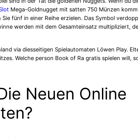
piel sind in der Tat die goldenen Nuggets. Wenn du d
Slot
Mega-Goldnugget mit satten 750 Münzen kommt. 
e fünf in einer Reihe erzielen. Das Symbol verdoppel
nne werden mit dem Gesamteinsatz multipliziert, de
chland via diesseitigen Spielautomaten Löwen Play. El
tzes. Welche person Book of Ra gratis spielen will, 
 Die Neuen Online
ten?