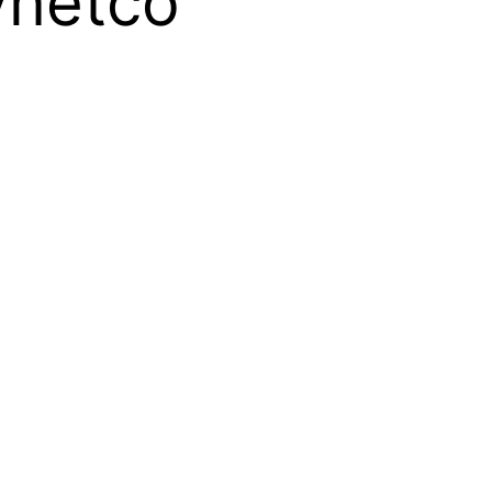
vnetco