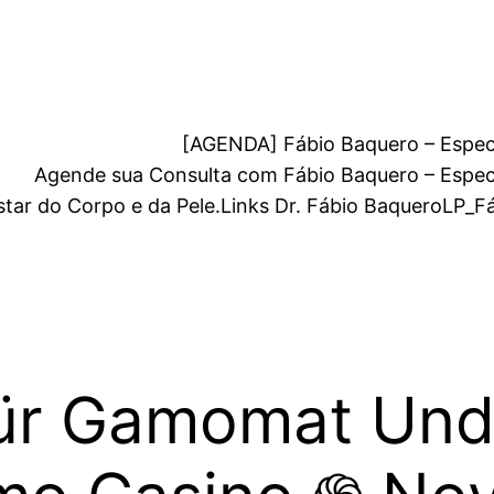
[AGENDA] Fábio Baquero – Especi
Agende sua Consulta com Fábio Baquero – Especi
star do Corpo e da Pele.
Links Dr. Fábio Baquero
LP_Fá
ür Gamomat Und 