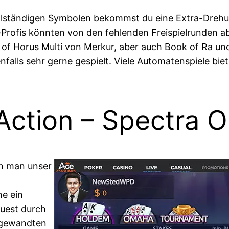
ollständigen Symbolen bekommst du eine Extra-Drehun
ot-Profis könnten von den fehlenden Freispielrunden 
 of Horus Multi von Merkur, aber auch Book of Ra u
lls sehr gerne gespielt. Viele Automatenspiele biet
Action – Spectra O
nn man unser
e ein
Quest durch
angewandten