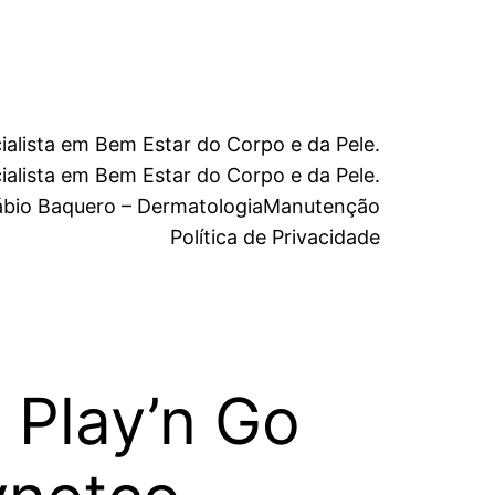
alista em Bem Estar do Corpo e da Pele.
alista em Bem Estar do Corpo e da Pele.
bio Baquero – Dermatologia
Manutenção
Política de Privacidade
Play’n Go