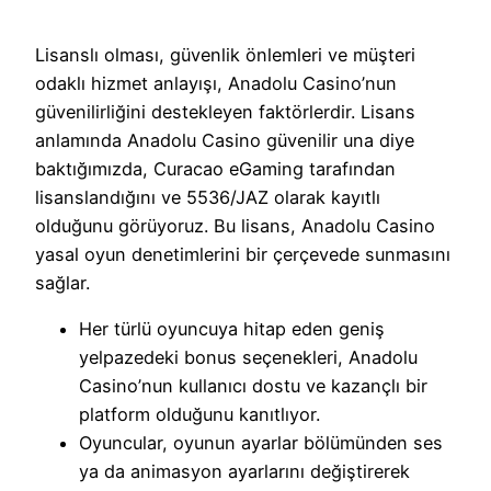
Lisanslı olması, güvenlik önlemleri ve müşteri
odaklı hizmet anlayışı, Anadolu Casino’nun
güvenilirliğini destekleyen faktörlerdir. Lisans
anlamında Anadolu Casino güvenilir una diye
baktığımızda, Curacao eGaming tarafından
lisanslandığını ve 5536/JAZ olarak kayıtlı
olduğunu görüyoruz. Bu lisans, Anadolu Casino
yasal oyun denetimlerini bir çerçevede sunmasını
sağlar.
Her türlü oyuncuya hitap eden geniş
yelpazedeki bonus seçenekleri, Anadolu
Casino’nun kullanıcı dostu ve kazançlı bir
platform olduğunu kanıtlıyor.
Oyuncular, oyunun ayarlar bölümünden ses
ya da animasyon ayarlarını değiştirerek