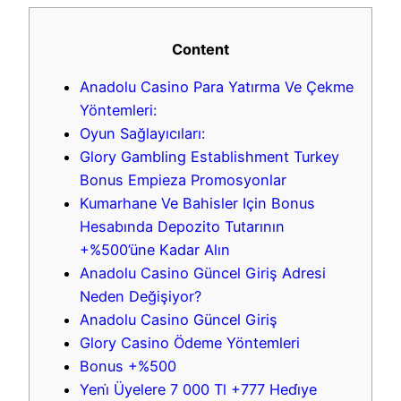
Content
Anadolu Casino Para Yatırma Ve Çekme
Yöntemleri:
Oyun Sağlayıcıları:
Glory Gambling Establishment Turkey
Bonus Empieza Promosyonlar
Kumarhane Ve Bahisler Için Bonus
Hesabında Depozito Tutarının
+%500’üne Kadar Alın
Anadolu Casino Güncel Giriş Adresi
Neden Değişiyor?
Anadolu Casino Güncel Giriş
Glory Casino Ödeme Yöntemleri
Bonus +%500
Yeni̇ Üyelere 7 000 Tl +777 Hedi̇ye