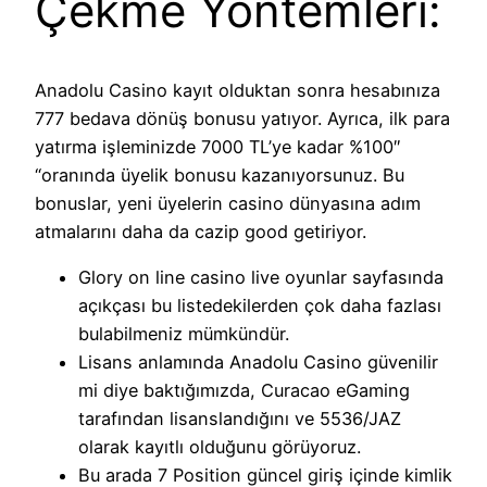
Çekme Yöntemleri:
Anadolu Casino kayıt olduktan sonra hesabınıza
777 bedava dönüş bonusu yatıyor. Ayrıca, ilk para
yatırma işleminizde 7000 TL’ye kadar %100″
“oranında üyelik bonusu kazanıyorsunuz. Bu
bonuslar, yeni üyelerin casino dünyasına adım
atmalarını daha da cazip good getiriyor.
Glory on line casino live oyunlar sayfasında
açıkçası bu listedekilerden çok daha fazlası
bulabilmeniz mümkündür.
Lisans anlamında Anadolu Casino güvenilir
mi diye baktığımızda, Curacao eGaming
tarafından lisanslandığını ve 5536/JAZ
olarak kayıtlı olduğunu görüyoruz.
Bu arada 7 Position güncel giriş içinde kimlik