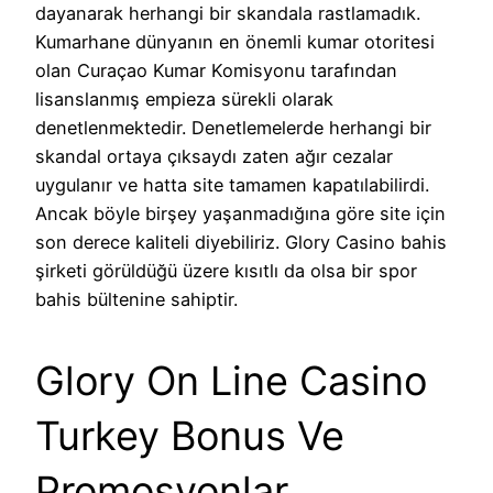
dayanarak herhangi bir skandala rastlamadık.
Kumarhane dünyanın en önemli kumar otoritesi
olan Curaçao Kumar Komisyonu tarafından
lisanslanmış empieza sürekli olarak
denetlenmektedir. Denetlemelerde herhangi bir
skandal ortaya çıksaydı zaten ağır cezalar
uygulanır ve hatta site tamamen kapatılabilirdi.
Ancak böyle birşey yaşanmadığına göre site için
son derece kaliteli diyebiliriz. Glory Casino bahis
şirketi görüldüğü üzere kısıtlı da olsa bir spor
bahis bültenine sahiptir.
Glory On Line Casino
Turkey Bonus Ve
Promosyonlar