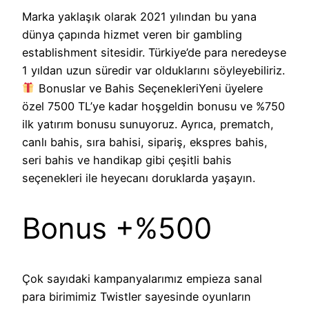
Marka yaklaşık olarak 2021 yılından bu yana
dünya çapında hizmet veren bir gambling
establishment sitesidir. Türkiye’de para neredeyse
1 yıldan uzun süredir var olduklarını söyleyebiliriz.
Bonuslar ve Bahis SeçenekleriYeni üyelere
özel 7500 TL’ye kadar hoşgeldin bonusu ve %750
ilk yatırım bonusu sunuyoruz. Ayrıca, prematch,
canlı bahis, sıra bahisi, sipariş, ekspres bahis,
seri bahis ve handikap gibi çeşitli bahis
seçenekleri ile heyecanı doruklarda yaşayın.
Bonus +%500
Çok sayıdaki kampanyalarımız empieza sanal
para birimimiz Twistler sayesinde oyunların