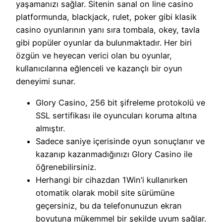
yaşamanızı sağlar. Sitenin sanal on line casino
platformunda, blackjack, rulet, poker gibi klasik
casino oyunlarının yanı sıra tombala, okey, tavla
gibi popüler oyunlar da bulunmaktadır. Her biri
özgün ve heyecan verici olan bu oyunlar,
kullanıcılarına eğlenceli ve kazançlı bir oyun
deneyimi sunar.
Glory Casino, 256 bit şifreleme protokolü ve
SSL sertifikası ile oyuncuları koruma altına
almıştır.
Sadece saniye içerisinde oyun sonuçlanır ve
kazanıp kazanmadığınızı Glory Casino ile
öğrenebilirsiniz.
Herhangi bir cihazdan 1Win’i kullanırken
otomatik olarak mobil site sürümüne
geçersiniz, bu da telefonunuzun ekran
boyutuna mükemmel bir şekilde uyum sağlar.