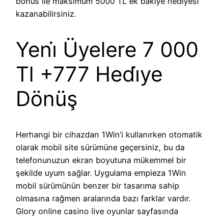
bonus ile maksimum 5000 TL ek bakiye hediyesi
kazanabilirsiniz.
Yeni̇ Üyelere 7 000
Tl +777 Hedi̇ye
Dönüş
Herhangi bir cihazdan 1Win’i kullanırken otomatik
olarak mobil site sürümüne geçersiniz, bu da
telefonunuzun ekran boyutuna mükemmel bir
şekilde uyum sağlar. Uygulama empieza 1Win
mobil sürümünün benzer bir tasarıma sahip
olmasına rağmen aralarında bazı farklar vardır.
Glory online casino live oyunlar sayfasında