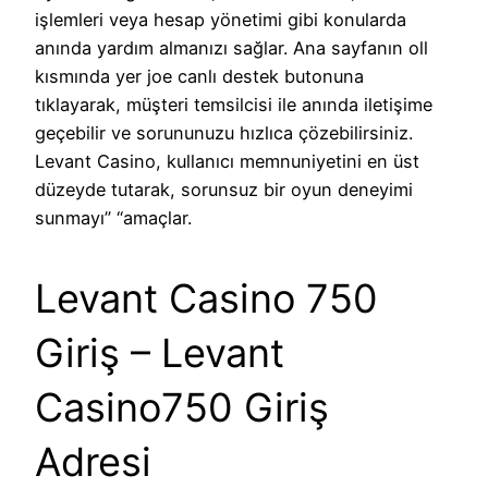
işlemleri veya hesap yönetimi gibi konularda
anında yardım almanızı sağlar. Ana sayfanın oll
kısmında yer joe canlı destek butonuna
tıklayarak, müşteri temsilcisi ile anında iletişime
geçebilir ve sorununuzu hızlıca çözebilirsiniz.
Levant Casino, kullanıcı memnuniyetini en üst
düzeyde tutarak, sorunsuz bir oyun deneyimi
sunmayı” “amaçlar.
Levant Casino 750
Giriş – Levant
Casino750 Giriş
Adresi