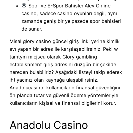
Spor ve E-Spor BahisleriAlev Online
casino, sadece casino oyunları değil, aynı
zamanda geniş bir yelpazede spor bahisleri
de sunar.
Misal glory casino güncel giriş linki yerine kimlik
avı yapan bir adres ile karşılaşabilirsiniz. Peki w
tamtym miejscu olarak Glory gambling
establishment giriş adresini düzgün bir şekilde
nereden bulabiliriz? Aşağıdaki listeyi takip ederek
ihtiyacınız olan kaynağa ulaşabilirsiniz.
Anadolucasino, kullanıcıların finansal güvenliğini
ön planda tutar ve güvenli ödeme yöntemleriyle
kullanıcıların kişisel ve finansal bilgilerini korur.
Anadolu Casino