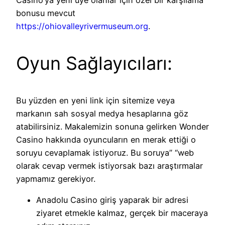
bonusu mevcut
https://ohiovalleyrivermuseum.org
.
Oyun Sağlayıcıları:
Bu yüzden en yeni link için sitemize veya
markanın sah sosyal medya hesaplarına göz
atabilirsiniz. Makalemizin sonuna gelirken Wonder
Casino hakkında oyuncuların en merak ettiği o
soruyu cevaplamak istiyoruz. Bu soruya” “web
olarak cevap vermek istiyorsak bazı araştırmalar
yapmamız gerekiyor.
Anadolu Casino giriş yaparak bir adresi
ziyaret etmekle kalmaz, gerçek bir maceraya