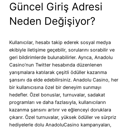
Güncel Giriş Adresi
Neden Değişiyor?
Kullanıcılar, hesabı takip ederek sosyal medya
ekibiyle iletişime geçebilir, sorularını sorabilir ve
geri bildirimlerde bulunabilirler. Ayrıca, Anadolu
Casino’nun Twitter hesabında düzenlenen
yarışmalara katılarak çeşitli ödüller kazanma
şansını da elde edebilirsiniz. Anadolu Casino, her
bir kullanıcısına özel bir deneyim sunmayı
hedefler. Özel bonuslar, turnuvalar, sadakat
programları ve daha fazlasıyla, kullanıcıların
kazanma şansını artırır ve eğlenceyi doruklara
çıkarır. Özel turnuvalar, yüksek ödüller ve sürpriz
hediyelerle dolu AnadoluCasino kampanyaları,