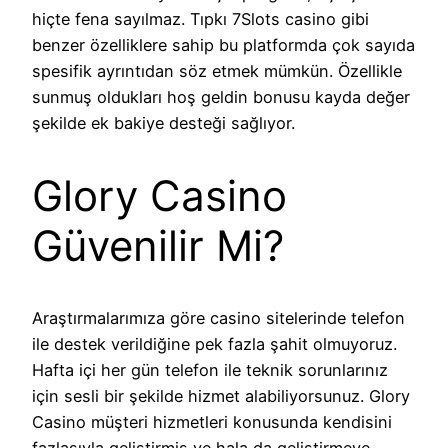
hiçte fena sayılmaz. Tıpkı 7Slots casino gibi
benzer özelliklere sahip bu platformda çok sayıda
spesifik ayrıntıdan söz etmek mümkün. Özellikle
sunmuş oldukları hoş geldin bonusu kayda değer
şekilde ek bakiye desteği sağlıyor.
Glory Casino
Güvenilir Mi?
Araştırmalarımıza göre casino sitelerinde telefon
ile destek verildiğine pek fazla şahit olmuyoruz.
Hafta içi her gün telefon ile teknik sorunlarınız
için sesli bir şekilde hizmet alabiliyorsunuz. Glory
Casino müşteri hizmetleri konusunda kendisini