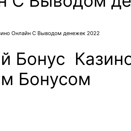
н С Выводом д
зино Онлайн С Выводом денежек 2022
й Бонус ️ Казин
ым Бонусом