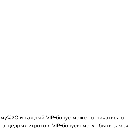
мму%2C и каждый VIP-бонус может отличаться от
 а щедрых игроков. VIP-бонусы могут быть зам