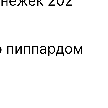
енежек 202
о пиппардом