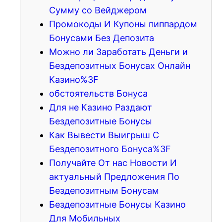
Сумму со Вейджером
Промокоды И Купоны пиппардом
Бонусами Без Депозита
Можно ли Заработать Деньги и
Бездепозитных Бонусах Онлайн
Казино%3F
обстоятельств Бонуса
Для не Казино Раздают
Бездепозитные Бонусы
Как Вывести Выигрыш С
Бездепозитного Бонуса%3F
Получайте От нас Новости И
актуальный Предложения По
Бездепозитным Бонусам
Бездепозитные Бонусы Казино
Для Мобильных