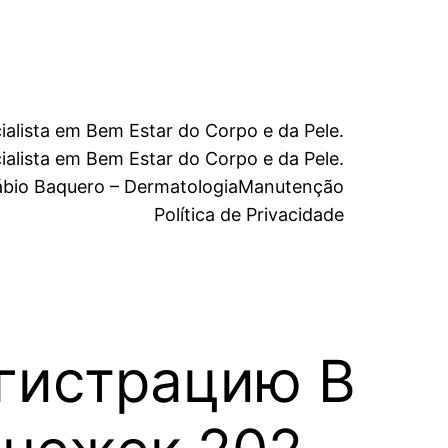
alista em Bem Estar do Corpo e da Pele.
alista em Bem Estar do Corpo e da Pele.
bio Baquero – Dermatologia
Manutenção
Política de Privacidade
гистрацию В