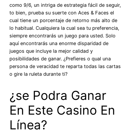
como 9/6, un intriga de estrategia fácil de seguir,
to bien, prueba su suerte con Aces & Faces el
cual tiene un porcentaje de retorno más alto de
lo habitual. Cualquiera la cual sea tu preferencia,
siempre encontrarás un juego para usted. Solo
aquí encontrarás una enorme disparidad de
juegos que incluye la mejor calidad y
posibilidades de ganar. ¿Prefieres o qual una
persona de veracidad te reparta todas las cartas
o gire la ruleta durante ti?
¿se Podra Ganar
En Este Casino En
Línea?