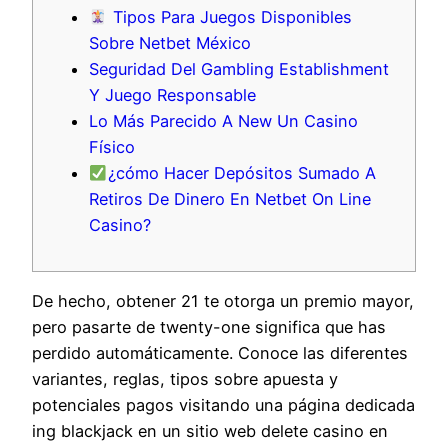
Tipos Para Juegos Disponibles
Sobre Netbet México
Seguridad Del Gambling Establishment
Y Juego Responsable
Lo Más Parecido A New Un Casino
Físico
¿cómo Hacer Depósitos Sumado A
Retiros De Dinero En Netbet On Line
Casino?
De hecho, obtener 21 te otorga un premio mayor,
pero pasarte de twenty-one significa que has
perdido automáticamente. Conoce las diferentes
variantes, reglas, tipos sobre apuesta y
potenciales pagos visitando una página dedicada
ing blackjack en un sitio web delete casino en