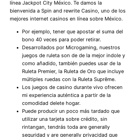
línea Jackpot City México. Te damos la
bienvenida a Spin and rewrite Casino, uno de los
mejores internet casinos en línea sobre México.
Por ejemplo, tener que apostar el suma del
bono 40 veces para poder retirar.
Desarrollados por Microgaming, nuestros
juegos de ruleta son de de la mejor indole y
como añadido, también puedes usar de la
Ruleta Premier, la Ruleta de Oro que incluye
múltiples ruedas con la Ruleta Suprême.
Los juegos de casino durante vivo ofrecen
mi experiencia auténtica a partir de la
comodidad delete hogar.
Puede producir un poco más tardado que
utilizar una tarjeta sobre crédito, sin
rintangan, tendrás toda are generally
seguridad y are generally privacidad que