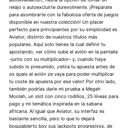
relajo o autoexcluirte durevolmente. ¡Prepárate
para asombrarte con la fabulosa oferta de juegos
disponible en nuestra colección! Un placer
perfecto para principiantes por su simplicidad es
Aviator, distinto de nuestros títulos más
populares. Aquí solo tienes la cual definir tu
apostando, ver cómo sube el avión en la pantalla
–junto con su multiplicador– y, cuando haya
subido lo presumido, ¡retira tu apuesta antes de
os quais el avión ze vaya para poder multiplicar
tu coste de apuesta por ese valor! Por otro lado,
también podrías darle mi prueba a Megah
Moolah, un slot con cinco rodillos, 25 líneas para
pago y mi temática inspirada en la sabana
africana. Al igual que Aviator, su interfaz es
bastante sencilla, pero lo que lo dejará
boquiabierto boy sus jackpots progresivos, de