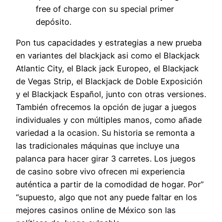
free of charge con su special primer
depósito.
Pon tus capacidades y estrategias a new prueba
en variantes del blackjack asi como el Blackjack
Atlantic City, el Black jack Europeo, el Blackjack
de Vegas Strip, el Blackjack de Doble Exposición
y el Blackjack Español, junto con otras versiones.
También ofrecemos la opción de jugar a juegos
individuales y con múltiples manos, como añade
variedad a la ocasion. Su historia se remonta a
las tradicionales máquinas que incluye una
palanca para hacer girar 3 carretes. Los juegos
de casino sobre vivo ofrecen mi experiencia
auténtica a partir de la comodidad de hogar. Por”
“supuesto, algo que not any puede faltar en los
mejores casinos online de México son las