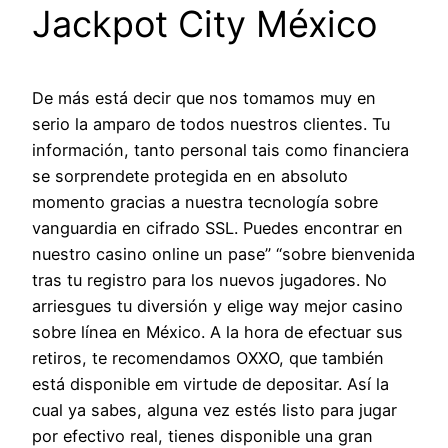
Jackpot City México
De más está decir que nos tomamos muy en
serio la amparo de todos nuestros clientes. Tu
información, tanto personal tais como financiera
se sorprendete protegida en en absoluto
momento gracias a nuestra tecnología sobre
vanguardia en cifrado SSL. Puedes encontrar en
nuestro casino online un pase” “sobre bienvenida
tras tu registro para los nuevos jugadores. No
arriesgues tu diversión y elige way mejor casino
sobre línea en México. A la hora de efectuar sus
retiros, te recomendamos OXXO, que también
está disponible em virtude de depositar. Así la
cual ya sabes, alguna vez estés listo para jugar
por efectivo real, tienes disponible una gran