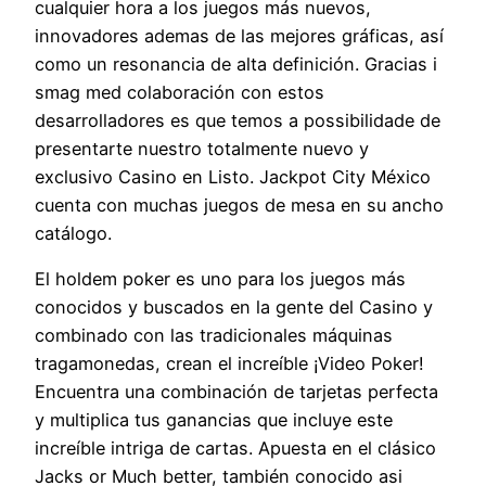
cualquier hora a los juegos más nuevos,
innovadores ademas de las mejores gráficas, así
como un resonancia de alta definición. Gracias i
smag med colaboración con estos
desarrolladores es que temos a possibilidade de
presentarte nuestro totalmente nuevo y
exclusivo Casino en Listo. Jackpot City México
cuenta con muchas juegos de mesa en su ancho
catálogo.
El holdem poker es uno para los juegos más
conocidos y buscados en la gente del Casino y
combinado con las tradicionales máquinas
tragamonedas, crean el increíble ¡Video Poker!
Encuentra una combinación de tarjetas perfecta
y multiplica tus ganancias que incluye este
increíble intriga de cartas. Apuesta en el clásico
Jacks or Much better, también conocido asi