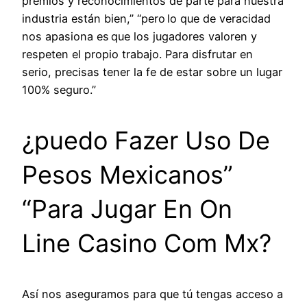
premios y reconocimientos de parte para nuestra
industria están bien,” “pero lo que de veracidad
nos apasiona es que los jugadores valoren y
respeten el propio trabajo. Para disfrutar en
serio, precisas tener la fe de estar sobre un lugar
100% seguro.”
¿puedo Fazer Uso De
Pesos Mexicanos”
“Para Jugar En On
Line Casino Com Mx?
Así nos aseguramos para que tú tengas acceso a