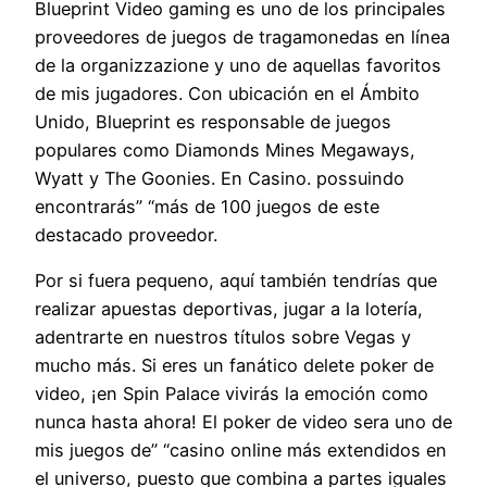
Blueprint Video gaming es uno de los principales
proveedores de juegos de tragamonedas en línea
de la organizzazione y uno de aquellas favoritos
de mis jugadores. Con ubicación en el Ámbito
Unido, Blueprint es responsable de juegos
populares como Diamonds Mines Megaways,
Wyatt y The Goonies. En Casino. possuindo
encontrarás” “más de 100 juegos de este
destacado proveedor.
Por si fuera pequeno, aquí también tendrías que
realizar apuestas deportivas, jugar a la lotería,
adentrarte en nuestros títulos sobre Vegas y
mucho más. Si eres un fanático delete poker de
video, ¡en Spin Palace vivirás la emoción como
nunca hasta ahora! El poker de video sera uno de
mis juegos de” “casino online más extendidos en
el universo, puesto que combina a partes iguales