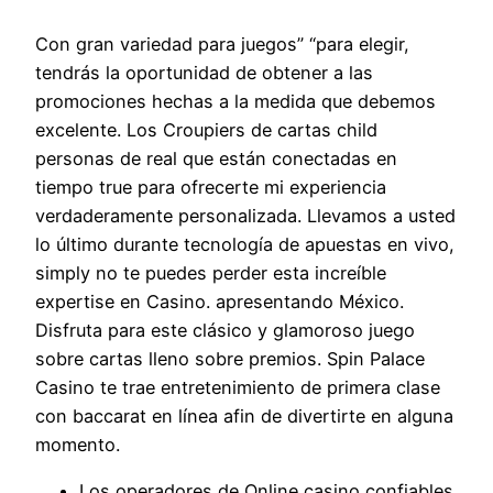
Con gran variedad para juegos” “para elegir,
tendrás la oportunidad de obtener a las
promociones hechas a la medida que debemos
excelente. Los Croupiers de cartas child
personas de real que están conectadas en
tiempo true para ofrecerte mi experiencia
verdaderamente personalizada. Llevamos a usted
lo último durante tecnología de apuestas en vivo,
simply no te puedes perder esta increíble
expertise en Casino. apresentando México.
Disfruta para este clásico y glamoroso juego
sobre cartas lleno sobre premios. Spin Palace
Casino te trae entretenimiento de primera clase
con baccarat en línea afin de divertirte en alguna
momento.
Los operadores de Online casino confiables