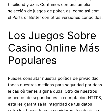
habilidad y azar. Contamos con una amplia
selección de juegos de poker, asi como asi com
el Ports or Better con otras versiones conocidos.
Los Juegos Sobre
Casino Online Más
Populares
Puedes consultar nuestra política de privacidad
todas nuestras medidas para seguridad por dans
le cas où tienes alguna duda. Otro de nuestros
aspectos de seguridad es la encriptación HTTPS,
esta les garantiza la integridad de tus datos
entre los buscadores y servidores, fue decir, un