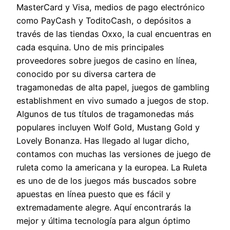
MasterCard y Visa, medios de pago electrónico
como PayCash y ToditoCash, o depósitos a
través de las tiendas Oxxo, la cual encuentras en
cada esquina. Uno de mis principales
proveedores sobre juegos de casino en línea,
conocido por su diversa cartera de
tragamonedas de alta papel, juegos de gambling
establishment en vivo sumado a juegos de stop.
Algunos de tus títulos de tragamonedas más
populares incluyen Wolf Gold, Mustang Gold y
Lovely Bonanza. Has llegado al lugar dicho,
contamos con muchas las versiones de juego de
ruleta como la americana y la europea. La Ruleta
es uno de de los juegos más buscados sobre
apuestas en línea puesto que es fácil y
extremadamente alegre. Aquí encontrarás la
mejor y última tecnología para algun óptimo