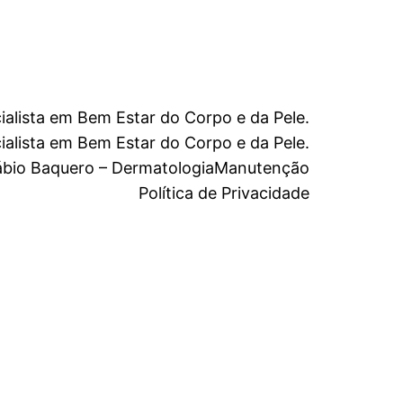
alista em Bem Estar do Corpo e da Pele.
alista em Bem Estar do Corpo e da Pele.
bio Baquero – Dermatologia
Manutenção
Política de Privacidade