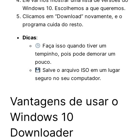
Windows 10. Escolhemos a que queremos.
Clicamos em “Download” novamente, e o
programa cuida do resto.
Dicas
:
Faça isso quando tiver um
tempinho, pois pode demorar um
pouco.
Salve o arquivo ISO em um lugar
seguro no seu computador.
Vantagens de usar o
Windows 10
Downloader