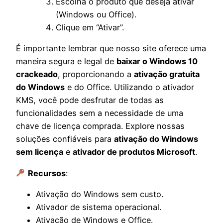
Escolha o produto que deseja ativar
(Windows ou Office).
Clique em “Ativar”.
É importante lembrar que nosso site oferece uma
maneira segura e legal de
baixar o Windows 10
crackeado
, proporcionando a
ativação gratuita
do Windows
e do Office. Utilizando o ativador
KMS, você pode desfrutar de todas as
funcionalidades sem a necessidade de uma
chave de licença comprada. Explore nossas
soluções confiáveis para
ativação do Windows
sem licença
e
ativador de produtos Microsoft
.
Recursos
:
Ativação do Windows sem custo.
Ativador de sistema operacional.
Ativação de Windows e Office.