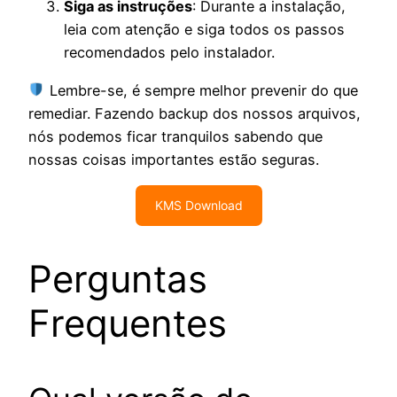
Siga as instruções
: Durante a instalação,
leia com atenção e siga todos os passos
recomendados pelo instalador.
Lembre-se, é sempre melhor prevenir do que
remediar. Fazendo backup dos nossos arquivos,
nós podemos ficar tranquilos sabendo que
nossas coisas importantes estão seguras.
KMS Download
Perguntas
Frequentes