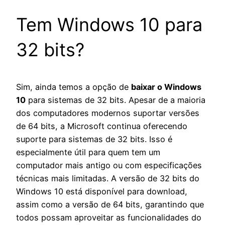
Tem Windows 10 para
32 bits?
Sim, ainda temos a opção de
baixar o Windows
10
para sistemas de 32 bits. Apesar de a maioria
dos computadores modernos suportar versões
de 64 bits, a Microsoft continua oferecendo
suporte para sistemas de 32 bits. Isso é
especialmente útil para quem tem um
computador mais antigo ou com especificações
técnicas mais limitadas. A versão de 32 bits do
Windows 10 está disponível para download,
assim como a versão de 64 bits, garantindo que
todos possam aproveitar as funcionalidades do