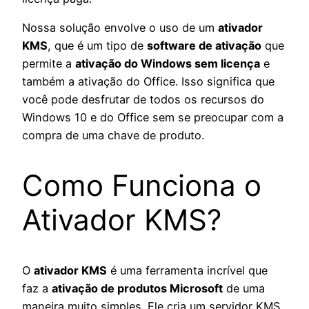
Nossa solução envolve o uso de um
ativador
KMS
, que é um tipo de
software de ativação
que
permite a
ativação do Windows sem licença
e
também a ativação do Office. Isso significa que
você pode desfrutar de todos os recursos do
Windows 10 e do Office sem se preocupar com a
compra de uma chave de produto.
Como Funciona o
Ativador KMS?
O
ativador KMS
é uma ferramenta incrível que
faz a
ativação de produtos Microsoft
de uma
maneira muito simples. Ele cria um servidor KMS