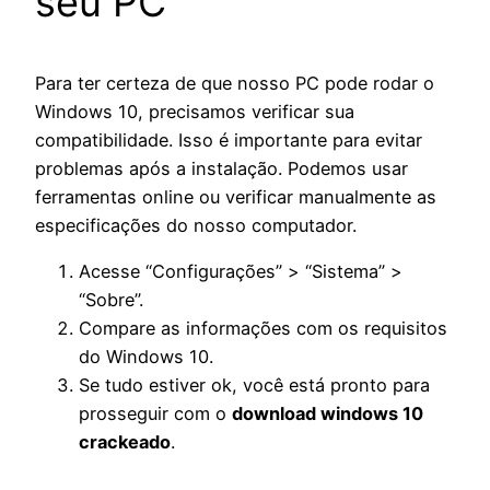
seu PC
Para ter certeza de que nosso PC pode rodar o
Windows 10, precisamos verificar sua
compatibilidade. Isso é importante para evitar
problemas após a instalação. Podemos usar
ferramentas online ou verificar manualmente as
especificações do nosso computador.
Acesse “Configurações” > “Sistema” >
“Sobre”.
Compare as informações com os requisitos
do Windows 10.
Se tudo estiver ok, você está pronto para
prosseguir com o
download windows 10
crackeado
.