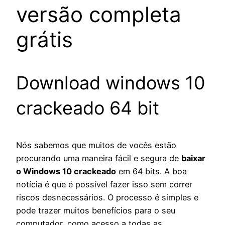
versão completa
grátis
Download windows 10
crackeado 64 bit
Nós sabemos que muitos de vocês estão
procurando uma maneira fácil e segura de
baixar
o Windows 10 crackeado
em 64 bits. A boa
notícia é que é possível fazer isso sem correr
riscos desnecessários. O processo é simples e
pode trazer muitos benefícios para o seu
computador, como acesso a todas as