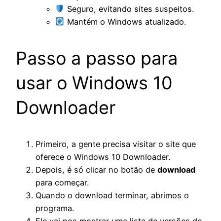
Seguro, evitando sites suspeitos.
Mantém o Windows atualizado.
Passo a passo para
usar o Windows 10
Downloader
Primeiro, a gente precisa visitar o site que
oferece o Windows 10 Downloader.
Depois, é só clicar no botão de
download
para começar.
Quando o download terminar, abrimos o
programa.
Ele vai nos mostrar uma lista de versões do