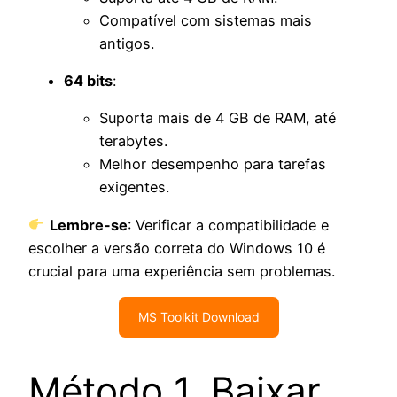
Compatível com sistemas mais
antigos.
64 bits
:
Suporta mais de 4 GB de RAM, até
terabytes.
Melhor desempenho para tarefas
exigentes.
Lembre-se
: Verificar a compatibilidade e
escolher a versão correta do Windows 10 é
crucial para uma experiência sem problemas.
MS Toolkit Download
Método 1. Baixar