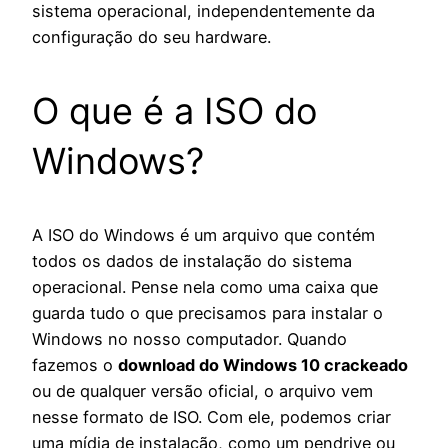
sistema operacional, independentemente da
configuração do seu hardware.
O que é a ISO do
Windows?
A ISO do Windows é um arquivo que contém
todos os dados de instalação do sistema
operacional. Pense nela como uma caixa que
guarda tudo o que precisamos para instalar o
Windows no nosso computador. Quando
fazemos o
download do Windows 10 crackeado
ou de qualquer versão oficial, o arquivo vem
nesse formato de ISO. Com ele, podemos criar
uma mídia de instalação, como um pendrive ou