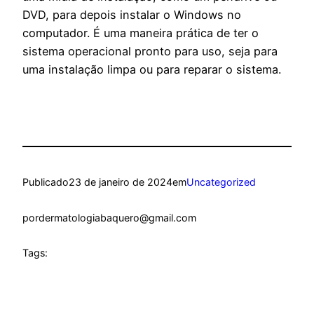
DVD, para depois instalar o Windows no
computador. É uma maneira prática de ter o
sistema operacional pronto para uso, seja para
uma instalação limpa ou para reparar o sistema.
Publicado
23 de janeiro de 2024
em
Uncategorized
por
dermatologiabaquero@gmail.com
Tags: