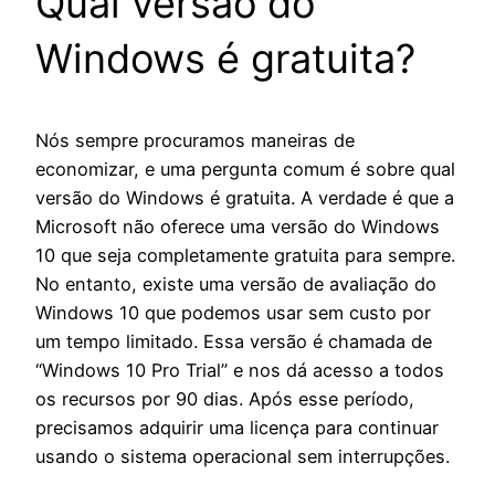
Qual versão do
Windows é gratuita?
Nós sempre procuramos maneiras de
economizar, e uma pergunta comum é sobre qual
versão do Windows é gratuita. A verdade é que a
Microsoft não oferece uma versão do Windows
10 que seja completamente gratuita para sempre.
No entanto, existe uma versão de avaliação do
Windows 10 que podemos usar sem custo por
um tempo limitado. Essa versão é chamada de
“Windows 10 Pro Trial” e nos dá acesso a todos
os recursos por 90 dias. Após esse período,
precisamos adquirir uma licença para continuar
usando o sistema operacional sem interrupções.