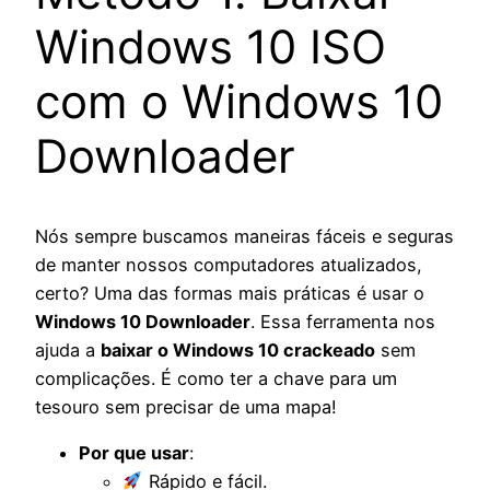
Windows 10 ISO
com o Windows 10
Downloader
Nós sempre buscamos maneiras fáceis e seguras
de manter nossos computadores atualizados,
certo? Uma das formas mais práticas é usar o
Windows 10 Downloader
. Essa ferramenta nos
ajuda a
baixar o Windows 10 crackeado
sem
complicações. É como ter a chave para um
tesouro sem precisar de uma mapa!
Por que usar
:
Rápido e fácil.