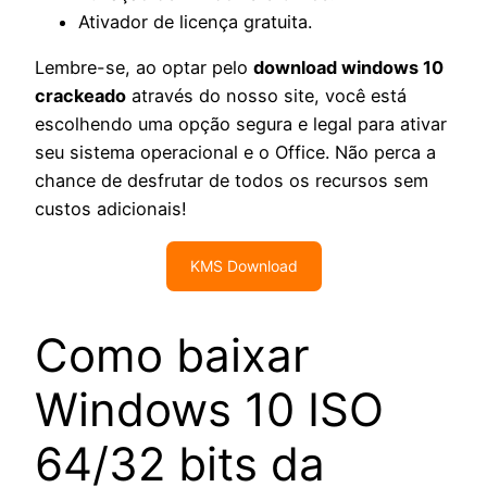
Ativador de licença gratuita.
Lembre-se, ao optar pelo
download windows 10
crackeado
através do nosso site, você está
escolhendo uma opção segura e legal para ativar
seu sistema operacional e o Office. Não perca a
chance de desfrutar de todos os recursos sem
custos adicionais!
KMS Download
Como baixar
Windows 10 ISO
64/32 bits da