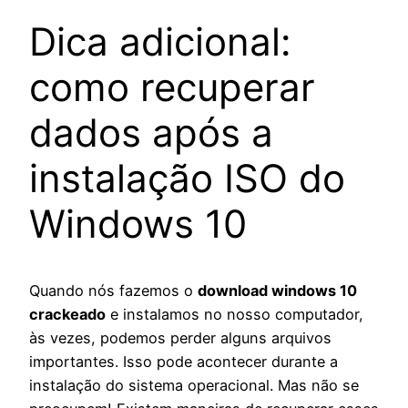
Dica adicional:
como recuperar
dados após a
instalação ISO do
Windows 10
Quando nós fazemos o
download windows 10
crackeado
e instalamos no nosso computador,
às vezes, podemos perder alguns arquivos
importantes. Isso pode acontecer durante a
instalação do sistema operacional. Mas não se