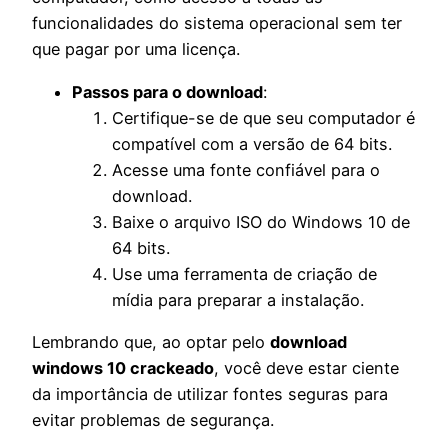
funcionalidades do sistema operacional sem ter
que pagar por uma licença.
Passos para o download
:
Certifique-se de que seu computador é
compatível com a versão de 64 bits.
Acesse uma fonte confiável para o
download.
Baixe o arquivo ISO do Windows 10 de
64 bits.
Use uma ferramenta de criação de
mídia para preparar a instalação.
Lembrando que, ao optar pelo
download
windows 10 crackeado
, você deve estar ciente
da importância de utilizar fontes seguras para
evitar problemas de segurança.