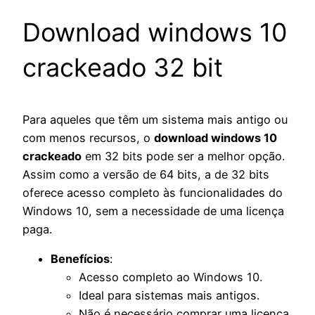
Download windows 10
crackeado 32 bit
Para aqueles que têm um sistema mais antigo ou
com menos recursos, o
download windows 10
crackeado
em 32 bits pode ser a melhor opção.
Assim como a versão de 64 bits, a de 32 bits
oferece acesso completo às funcionalidades do
Windows 10, sem a necessidade de uma licença
paga.
Benefícios
:
Acesso completo ao Windows 10.
Ideal para sistemas mais antigos.
Não é necessário comprar uma licença.