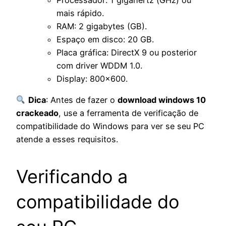
mais rápido.
RAM: 2 gigabytes (GB).
Espaço em disco: 20 GB.
Placa gráfica: DirectX 9 ou posterior
com driver WDDM 1.0.
Display: 800×600.
Dica
: Antes de fazer o
download windows 10
crackeado
, use a ferramenta de verificação de
compatibilidade do Windows para ver se seu PC
atende a esses requisitos.
Verificando a
compatibilidade do