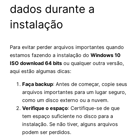
dados durante a
instalação
Para evitar perder arquivos importantes quando
estamos fazendo a instalação do
Windows 10
ISO download 64 bits
ou qualquer outra versão,
aqui estão algumas dicas:
Faça backup
: Antes de começar, copie seus
arquivos importantes para um lugar seguro,
como um disco externo ou a nuvem.
Verifique o espaço
: Certifique-se de que
tem espaço suficiente no disco para a
instalação. Se não tiver, alguns arquivos
podem ser perdidos.