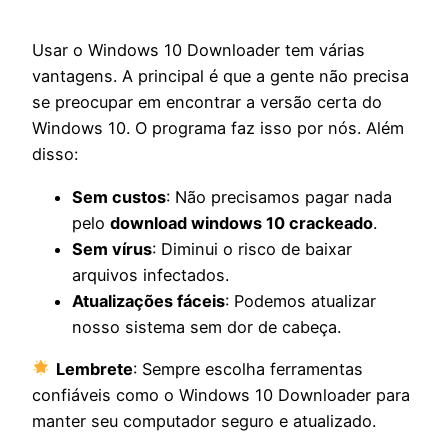
Usar o Windows 10 Downloader tem várias
vantagens. A principal é que a gente não precisa
se preocupar em encontrar a versão certa do
Windows 10. O programa faz isso por nós. Além
disso:
Sem custos
: Não precisamos pagar nada
pelo
download windows 10 crackeado
.
Sem vírus
: Diminui o risco de baixar
arquivos infectados.
Atualizações fáceis
: Podemos atualizar
nosso sistema sem dor de cabeça.
Lembrete
: Sempre escolha ferramentas
confiáveis como o Windows 10 Downloader para
manter seu computador seguro e atualizado.