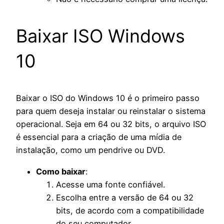
Baixar ISO Windows
10
Baixar o ISO do Windows 10 é o primeiro passo
para quem deseja instalar ou reinstalar o sistema
operacional. Seja em 64 ou 32 bits, o arquivo ISO
é essencial para a criação de uma mídia de
instalação, como um pendrive ou DVD.
Como baixar
:
Acesse uma fonte confiável.
Escolha entre a versão de 64 ou 32
bits, de acordo com a compatibilidade
do seu computador.