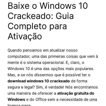
Baixe o Windows 10
Crackeado: Guia
Completo para
Ativação
Quando pensamos em atualizar nosso
computador, uma das primeiras coisas que vem à
mente é o sistema operacional. E, claro, o
Windows 10 é uma das opções mais populares.
Mas, e se nós dissermos que é possível ter o
download windows 10 crackeado
de forma
segura e legal? Sim, é verdade! Nós encontramos
uma maneira de oferecer a
ativação gratuita do
Windows
e do Office sem a necessidade de uma
licença paga.