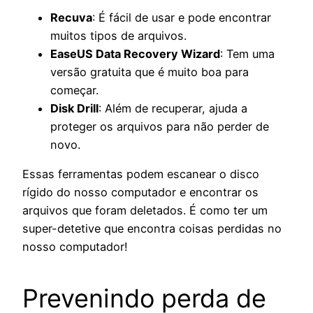
Recuva
: É fácil de usar e pode encontrar
muitos tipos de arquivos.
EaseUS Data Recovery Wizard
: Tem uma
versão gratuita que é muito boa para
começar.
Disk Drill
: Além de recuperar, ajuda a
proteger os arquivos para não perder de
novo.
Essas ferramentas podem escanear o disco
rígido do nosso computador e encontrar os
arquivos que foram deletados. É como ter um
super-detetive que encontra coisas perdidas no
nosso computador!
Prevenindo perda de