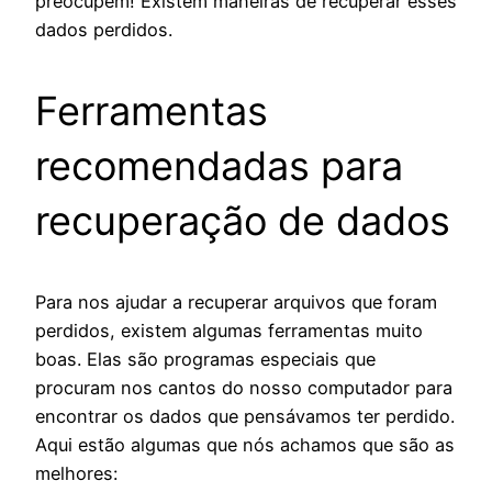
preocupem! Existem maneiras de recuperar esses
dados perdidos.
Ferramentas
recomendadas para
recuperação de dados
Para nos ajudar a recuperar arquivos que foram
perdidos, existem algumas ferramentas muito
boas. Elas são programas especiais que
procuram nos cantos do nosso computador para
encontrar os dados que pensávamos ter perdido.
Aqui estão algumas que nós achamos que são as
melhores: