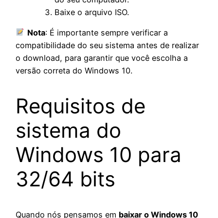
Baixe o arquivo ISO.
Nota
: É importante sempre verificar a
compatibilidade do seu sistema antes de realizar
o download, para garantir que você escolha a
versão correta do Windows 10.
Requisitos de
sistema do
Windows 10 para
32/64 bits
Quando nós pensamos em
baixar o Windows 10