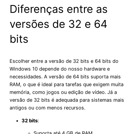
Diferenças entre as
versões de 32 e 64
bits
Escolher entre a versão de 32 bits e 64 bits do
Windows 10 depende do nosso hardware e
necessidades. A versão de 64 bits suporta mais
RAM, o que é ideal para tarefas que exigem muita
memória, como jogos ou edição de vídeo. Já a
versão de 32 bits é adequada para sistemas mais
antigos ou com menos recursos.
32 bits
:
Suporta até 4 GB de RAM.