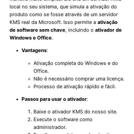
local no seu sistema, que simula a ativação do
produto como se fosse através de um servidor
KMS real da Microsoft. Isso permite a
ativação
de software sem chave
, incluindo o
ativador de
Windows e Office
.
Vantagens
:
Ativação completa do Windows e do
Office.
Não é necessário comprar uma licença.
Processo de ativação rápido e fácil.
Passos para usar o ativador
:
Baixe o ativador KMS do nosso site.
Execute o software como
administrador.