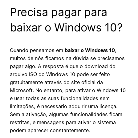
Precisa pagar para
baixar o Windows 10?
Quando pensamos em
baixar o Windows 10
,
muitos de nós ficamos na dúvida se precisamos
pagar algo. A resposta é que o download do
arquivo ISO do Windows 10 pode ser feito
gratuitamente através do site oficial da
Microsoft. No entanto, para ativar o Windows 10
e usar todas as suas funcionalidades sem
limitações, é necessário adquirir uma licença.
Sem a ativação, algumas funcionalidades ficam
restritas, e mensagens para ativar o sistema
podem aparecer constantemente.