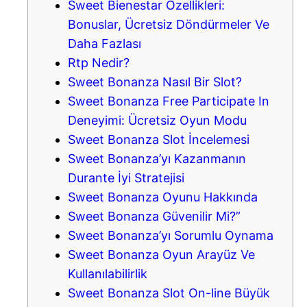
Sweet Bienestar Özellikleri:
Bonuslar, Ücretsiz Döndürmeler Ve
Daha Fazlası
Rtp Nedir?
Sweet Bonanza Nasıl Bir Slot?
Sweet Bonanza Free Participate In
Deneyimi: Ücretsiz Oyun Modu
Sweet Bonanza Slot İncelemesi
Sweet Bonanza’yı Kazanmanın
Durante İyi Stratejisi
Sweet Bonanza Oyunu Hakkında
Sweet Bonanza Güvenilir Mi?”
Sweet Bonanza’yı Sorumlu Oynama
Sweet Bonanza Oyun Arayüz Ve
Kullanılabilirlik
Sweet Bonanza Slot On-line Büyük