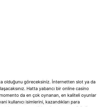
a olduğunu göreceksiniz. İnternetten slot ya da
ılaşacaksınız. Hatta yabancı bir online casino
te momento da en çok oynanan, en kaliteli oyunlar
ani kullanıcı isimlerini, kazandıkları para