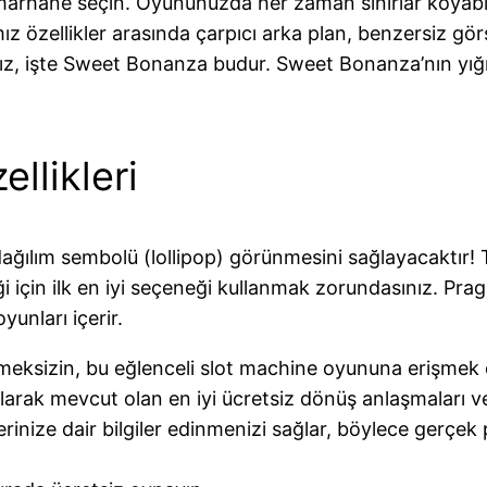
 kumarhane seçin. Oyununuzda her zaman sınırlar koya
mız özellikler arasında çarpıcı arka plan, benzersiz gör
anız, işte Sweet Bonanza budur. Sweet Bonanza’nın yığıl
llikleri
ağılım sembolü (lollipop) görünmesini sağlayacaktır! T
i için ilk en iyi seçeneği kullanmak zorundasınız. Prag
unları içerir.
tmeksizin, bu eğlenceli slot machine oyununa erişmek 
ak mevcut olan en iyi ücretsiz dönüş anlaşmaları ve 
erinize dair bilgiler edinmenizi sağlar, böylece gerçek