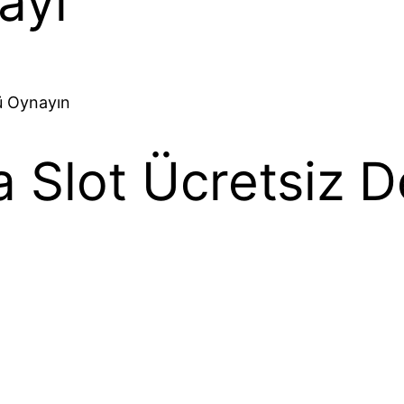
ayı
ü Oynayın
 Slot Ücretsiz 