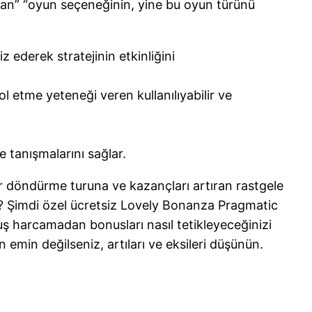
nan” “oyun seçeneğinin, yine bu oyun türünü
ederek stratejinin etkinliğini
 etme yeteneği veren kullanılıyabilir ve
 tanışmalarını sağlar.
r döndürme turuna ve kazançları artıran rastgele
z? Şimdi özel ücretsiz Lovely Bonanza Pragmatic
uş harcamadan bonusları nasıl tetikleyeceğinizi
min değilseniz, artıları ve eksileri düşünün.