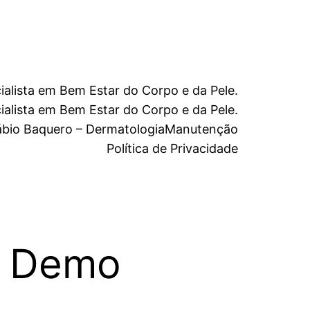
alista em Bem Estar do Corpo e da Pele.
alista em Bem Estar do Corpo e da Pele.
bio Baquero – Dermatologia
Manutenção
Política de Privacidade
z Demo