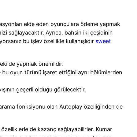
inasyonları elde eden oyunculara ödeme yapmak
i sağlayacaktır. Ayrıca, bahsin iki çeşidinin
yorsanız bu işlev özellikle kullanışlıdır
sweet
şekilde yapmak önemlidir.
bu oyun türünü işaret ettiğini aynı bölümlerden
ışının geçerli olduğu görülecektir.
k arama fonksiyonu olan Autoplay özelliğinden de
özelliklerle de kazanç sağlayabilirler. Kumar