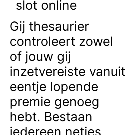
Gij thesaurier
controleert zowel
of jouw gij
inzetvereiste vanuit
eentje lopende
premie genoeg
hebt. Bestaan
iedereen netjes