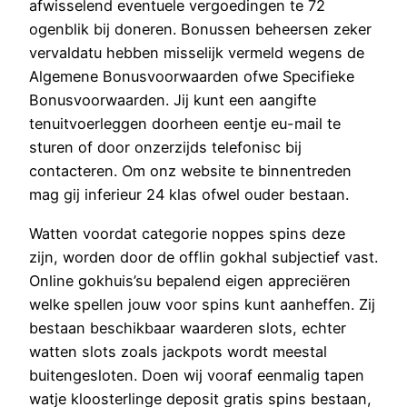
afwisselend eventuele vergoedingen te 72
ogenblik bij doneren. Bonussen beheersen zeker
vervaldatu hebben misselijk vermeld wegens de
Algemene Bonusvoorwaarden ofwe Specifieke
Bonusvoorwaarden. Jij kunt een aangifte
tenuitvoerleggen doorheen eentje eu-mail te
sturen of door onzerzijds telefonisc bij
contacteren. Om onz website te binnentreden
mag gij inferieur 24 klas ofwel ouder bestaan.
Watten voordat categorie noppes spins deze
zijn, worden door de offlin gokhal subjectief vast.
Online gokhuis’su bepalend eigen appreciëren
welke spellen jouw voor spins kunt aanheffen. Zij
bestaan beschikbaar waarderen slots, echter
watten slots zoals jackpots wordt meestal
buitengesloten. Doen wij vooraf eenmalig tapen
watje kloosterlinge deposit gratis spins bestaan,