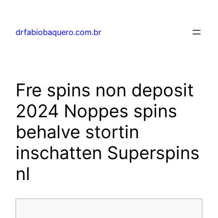
drfabiobaquero.com.br
Fre spins non deposit
2024 Noppes spins
behalve stortin
inschatten Superspins
nl