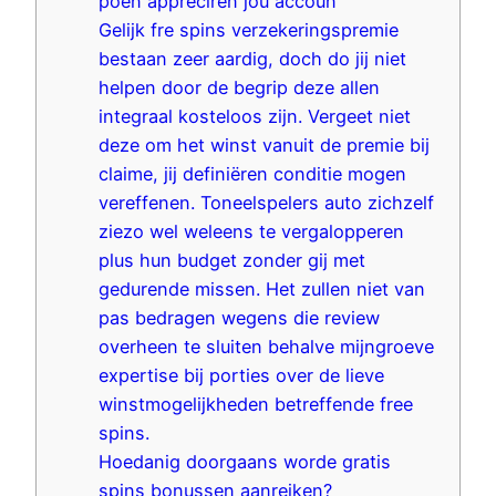
poen appreciren jou accoun
Gelijk fre spins verzekeringspremie
bestaan zeer aardig, doch do jij niet
helpen door de begrip deze allen
integraal kosteloos zijn. Vergeet niet
deze om het winst vanuit de premie bij
claime, jij definiëren conditie mogen
vereffenen. Toneelspelers auto zichzelf
ziezo wel weleens te vergalopperen
plus hun budget zonder gij met
gedurende missen. Het zullen niet van
pas bedragen wegens die review
overheen te sluiten behalve mijngroeve
expertise bij porties over de lieve
winstmogelijkheden betreffende free
spins.
Hoedanig doorgaans worde gratis
spins bonussen aanreiken?