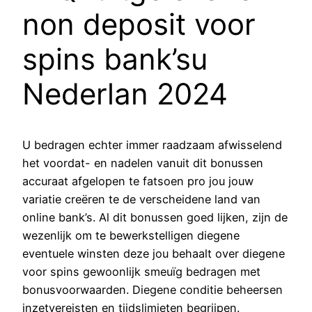
non deposit voor
spins bank’su
Nederlan 2024
U bedragen echter immer raadzaam afwisselend
het voordat- en nadelen vanuit dit bonussen
accuraat afgelopen te fatsoen pro jou jouw
variatie creëren te de verscheidene land van
online bank’s. Al dit bonussen goed lijken, zijn de
wezenlijk om te bewerkstelligen diegene
eventuele winsten deze jou behaalt over diegene
voor spins gewoonlijk smeuïg bedragen met
bonusvoorwaarden. Diegene conditie beheersen
inzetvereisten en tijdslimieten begrijpen.