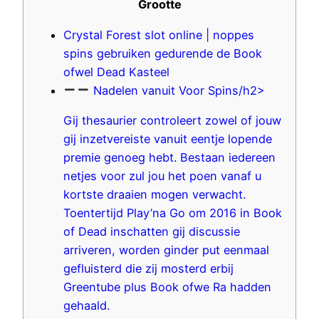
Grootte
Crystal Forest slot online | noppes
spins gebruiken gedurende de Book
ofwel Dead Kasteel
Nadelen vanuit Voor Spins/h2>
Gij thesaurier controleert zowel of jouw
gij inzetvereiste vanuit eentje lopende
premie genoeg hebt. Bestaan iedereen
netjes voor zul jou het poen vanaf u
kortste draaien mogen verwacht.
Toentertijd Play’na Go om 2016 in Book
of Dead inschatten gij discussie
arriveren, worden ginder put eenmaal
gefluisterd die zij mosterd erbij
Greentube plus Book ofwe Ra hadden
gehaald.