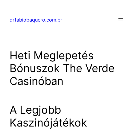
drfabiobaquero.com.br
Heti Meglepetés
Bónuszok The Verde
Casinóban
A Legjobb
Kaszinójátékok