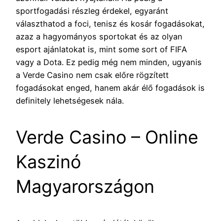
sportfogadási részleg érdekel, egyaránt
választhatod a foci, tenisz és kosár fogadásokat,
azaz a hagyományos sportokat és az olyan
esport ajánlatokat is, mint some sort of FIFA
vagy a Dota. Ez pedig még nem minden, ugyanis
a Verde Casino nem csak előre rögzített
fogadásokat enged, hanem akár élő fogadások is
definitely lehetségesek nála.
Verde Casino – Online
Kaszinó
Magyarországon