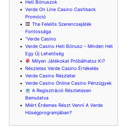
Heti Bónuszok
Verde On Line Casino Cashback
Promóció
The Felelős Szerencsejáték
Fontossága
“Verde Casino
Verde Casino Heti Bónusz – Minden Hét
Egy Új Lehetőség
Milyen Játékokat Próbálhatsz Ki?
Részletes Verde Casino Értékelés
Verde Casino Részletei
Verde Casino Online Casino Pénzügyek
A Regisztráció Részletesen
Bemutatva
Miért Érdemes Részt Venni A Verde
Hűségprogramjában?