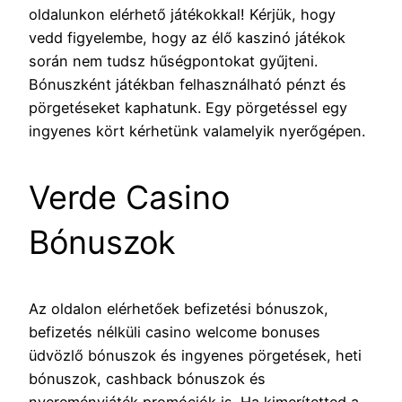
oldalunkon elérhető játékokkal! Kérjük, hogy
vedd figyelembe, hogy az élő kaszinó játékok
során nem tudsz hűségpontokat gyűjteni.
Bónuszként játékban felhasználható pénzt és
pörgetéseket kaphatunk. Egy pörgetéssel egy
ingyenes kört kérhetünk valamelyik nyerőgépen.
Verde Casino
Bónuszok
Az oldalon elérhetőek befizetési bónuszok,
befizetés nélküli casino welcome bonuses
üdvözlő bónuszok és ingyenes pörgetések, heti
bónuszok, cashback bónuszok és
nyereményjáték promóciók is. Ha kimerítetted a