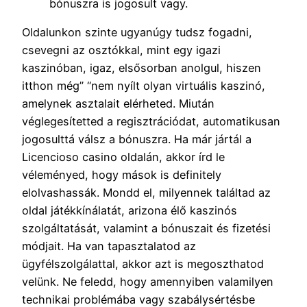
bónuszra is jogosult vagy.
Oldalunkon szinte ugyanúgy tudsz fogadni,
csevegni az osztókkal, mint egy igazi
kaszinóban, igaz, elsősorban anolgul, hiszen
itthon még” “nem nyílt olyan virtuális kaszinó,
amelynek asztalait elérheted. Miután
véglegesítetted a regisztrációdat, automatikusan
jogosulttá válsz a bónuszra. Ha már jártál a
Licencioso casino oldalán, akkor írd le
véleményed, hogy mások is definitely
elolvashassák. Mondd el, milyennek találtad az
oldal játékkínálatát, arizona élő kaszinós
szolgáltatását, valamint a bónuszait és fizetési
módjait. Ha van tapasztalatod az
ügyfélszolgálattal, akkor azt is megoszthatod
velünk. Ne feledd, hogy amennyiben valamilyen
technikai problémába vagy szabálysértésbe