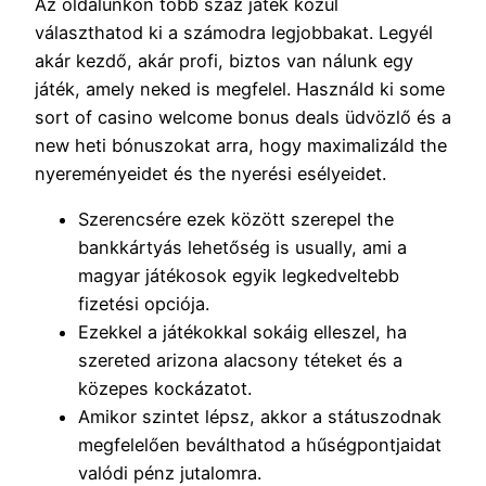
Az oldalunkon több száz játék közül
választhatod ki a számodra legjobbakat. Legyél
akár kezdő, akár profi, biztos van nálunk egy
játék, amely neked is megfelel. Használd ki some
sort of casino welcome bonus deals üdvözlő és a
new heti bónuszokat arra, hogy maximalizáld the
nyereményeidet és the nyerési esélyeidet.
Szerencsére ezek között szerepel the
bankkártyás lehetőség is usually, ami a
magyar játékosok egyik legkedveltebb
fizetési opciója.
Ezekkel a játékokkal sokáig elleszel, ha
szereted arizona alacsony téteket és a
közepes kockázatot.
Amikor szintet lépsz, akkor a státuszodnak
megfelelően beválthatod a hűségpontjaidat
valódi pénz jutalomra.