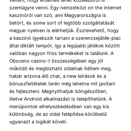
véltem, hogy érdemes lehet közelebbről is
szemügyre venni. Egy nemzetközi on the internet
kaszinóról van szó, ami Magyarországra is
betört, és some sort of legtöbb szolgáltatását
magyar nyelven is elérhetjük. Észrevehető, hogy
a kaszinó igyekszik tartani a szerencsejáték-piac
által diktált tempót, így a legújabb játékok között
valóban nagyon friss termékeket is találunk. A
Obsceno casino-t összességében egy jól
működő és megbízható oldalnak ítéltem meg,
habár arizona élő chat, a new leírások és a
bónuszfeltételek terén még lehetne mit javítani
és fejleszteni. Megnyithatjuk böngészőben,
illetve Android alkalmazást is telepíthetünk. A
menüpontok elhelyezkedésében van egy kis
különbség, de az oldal felépítése körülbelül
ugyanazt a logikát követi.