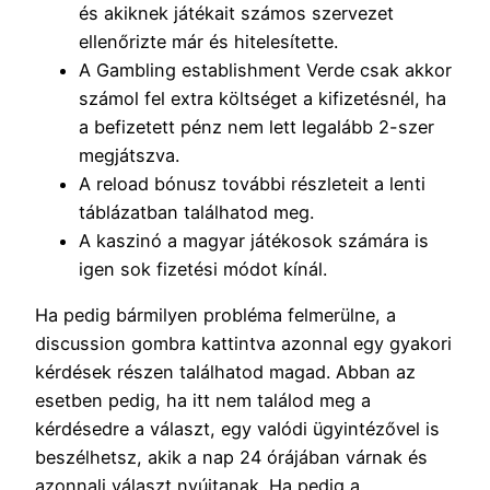
és akiknek játékait számos szervezet
ellenőrizte már és hitelesítette.
A Gambling establishment Verde csak akkor
számol fel extra költséget a kifizetésnél, ha
a befizetett pénz nem lett legalább 2-szer
megjátszva.
A reload bónusz további részleteit a lenti
táblázatban találhatod meg.
A kaszinó a magyar játékosok számára is
igen sok fizetési módot kínál.
Ha pedig bármilyen probléma felmerülne, a
discussion gombra kattintva azonnal egy gyakori
kérdések részen találhatod magad. Abban az
esetben pedig, ha itt nem találod meg a
kérdésedre a választ, egy valódi ügyintézővel is
beszélhetsz, akik a nap 24 órájában várnak és
azonnali választ nyújtanak. Ha pedig a