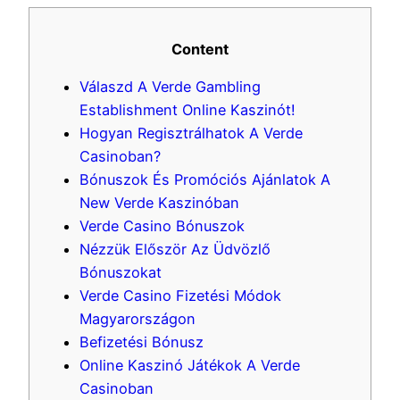
Content
Válaszd A Verde Gambling
Establishment Online Kaszinót!
Hogyan Regisztrálhatok A Verde
Casinoban?
Bónuszok És Promóciós Ajánlatok A
New Verde Kaszinóban
Verde Casino Bónuszok
Nézzük Először Az Üdvözlő
Bónuszokat
Verde Casino Fizetési Módok
Magyarországon
Befizetési Bónusz
Online Kaszinó Játékok A Verde
Casinoban