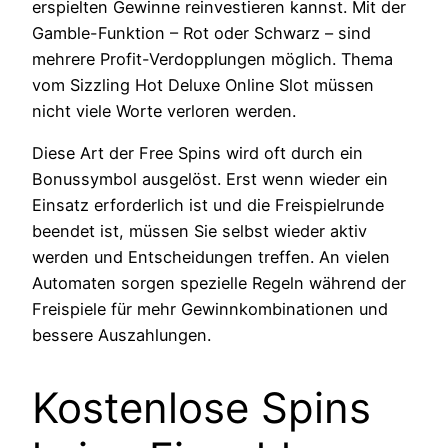
erspielten Gewinne reinvestieren kannst. Mit der
Gamble-Funktion – Rot oder Schwarz – sind
mehrere Profit-Verdopplungen möglich. Thema
vom Sizzling Hot Deluxe Online Slot müssen
nicht viele Worte verloren werden.
Diese Art der Free Spins wird oft durch ein
Bonussymbol ausgelöst. Erst wenn wieder ein
Einsatz erforderlich ist und die Freispielrunde
beendet ist, müssen Sie selbst wieder aktiv
werden und Entscheidungen treffen. An vielen
Automaten sorgen spezielle Regeln während der
Freispiele für mehr Gewinnkombinationen und
bessere Auszahlungen.
Kostenlose Spins