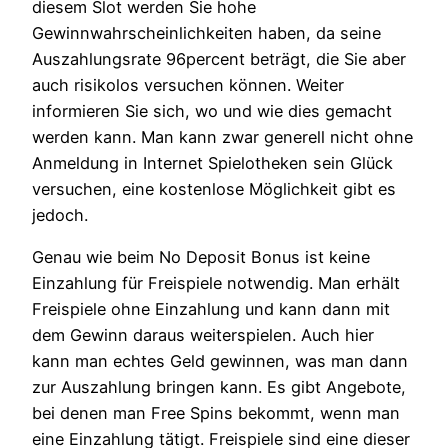
diesem Slot werden Sie hohe
Gewinnwahrscheinlichkeiten haben, da seine
Auszahlungsrate 96percent beträgt, die Sie aber
auch risikolos versuchen können. Weiter
informieren Sie sich, wo und wie dies gemacht
werden kann. Man kann zwar generell nicht ohne
Anmeldung in Internet Spielotheken sein Glück
versuchen, eine kostenlose Möglichkeit gibt es
jedoch.
Genau wie beim No Deposit Bonus ist keine
Einzahlung für Freispiele notwendig. Man erhält
Freispiele ohne Einzahlung und kann dann mit
dem Gewinn daraus weiterspielen. Auch hier
kann man echtes Geld gewinnen, was man dann
zur Auszahlung bringen kann. Es gibt Angebote,
bei denen man Free Spins bekommt, wenn man
eine Einzahlung tätigt. Freispiele sind eine dieser