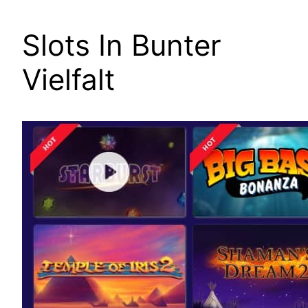
Slots In Bunter
Vielfalt