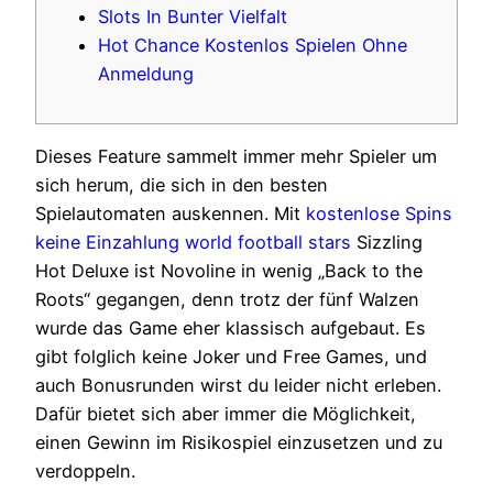
Slots In Bunter Vielfalt
Hot Chance Kostenlos Spielen Ohne
Anmeldung
Dieses Feature sammelt immer mehr Spieler um
sich herum, die sich in den besten
Spielautomaten auskennen. Mit
kostenlose Spins
keine Einzahlung world football stars
Sizzling
Hot Deluxe ist Novoline in wenig „Back to the
Roots“ gegangen, denn trotz der fünf Walzen
wurde das Game eher klassisch aufgebaut. Es
gibt folglich keine Joker und Free Games, und
auch Bonusrunden wirst du leider nicht erleben.
Dafür bietet sich aber immer die Möglichkeit,
einen Gewinn im Risikospiel einzusetzen und zu
verdoppeln.