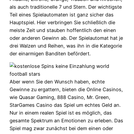
als auch traditionelle 7 und Stern. Der wichtigste
Teil eines Spielautomaten ist ganz sicher das
Hauptspiel. Hier verbringen Sie schließlich die
meiste Zeit und stauben hoffentlich den einen
oder anderen Gewinn ab. Der Spielautomat hat je
drei Walzen und Reihen, was ihn in die Kategorie
der einarmigen Banditen befördert.
Aber wenn Sie den Wunsch haben, echte
Gewinne zu ergattern, bieten die Online Casinos,
wie Quasar Gaming, 888 Casino, Mr. Green,
StarGames Casino das Spiel um echtes Geld an.
Nur in einem realen Spiel ist es möglich, das
gesamte Spektrum an Emotionen zu erleben. Das
Spiel mag zwar zunächst bei dem einen oder