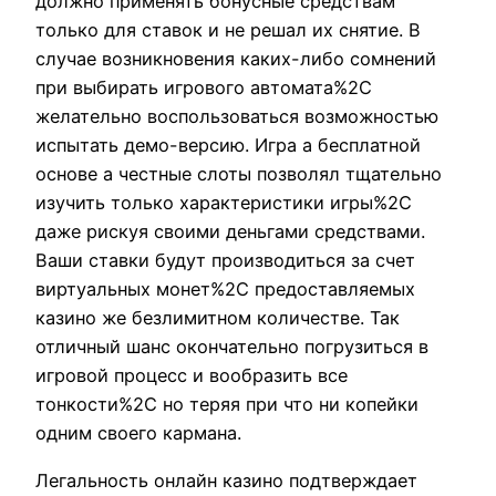
должно применять бонусные средствам
только для ставок и не решал их снятие. В
случае возникновения каких-либо сомнений
при выбирать игрового автомата%2C
желательно воспользоваться возможностью
испытать демо-версию. Игра а бесплатной
основе а честные слоты позволял тщательно
изучить только характеристики игры%2C
даже рискуя своими деньгами средствами.
Ваши ставки будут производиться за счет
виртуальных монет%2C предоставляемых
казино же безлимитном количестве. Так
отличный шанс окончательно погрузиться в
игровой процесс и вообразить все
тонкости%2C но теряя при что ни копейки
одним своего кармана.
Легальность онлайн казино подтверждает