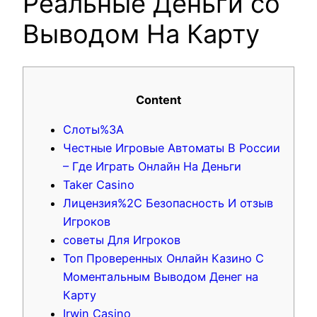
Реальные Деньги со
Выводом На Карту
Content
Слоты%3A
Честные Игровые Автоматы В России
– Где Играть Онлайн На Деньги
Taker Casino
Лицензия%2C Безопасность И отзыв
Игроков
советы Для Игроков
Топ Проверенных Онлайн Казино С
Моментальным Выводом Денег на
Карту
Irwin Casino