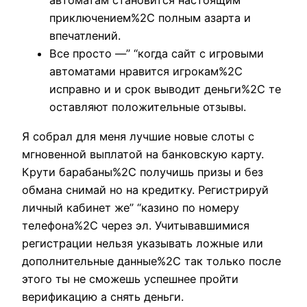
автоматам становится настоящим
приключением%2C полным азарта и
впечатлений.
Все просто —” “когда сайт с игровыми
автоматами нравится игрокам%2C
исправно и и срок выводит деньги%2C те
оставляют положительные отзывы.
Я собрал для меня лучшие новые слоты с
мгновенной выплатой на банковскую карту.
Крути барабаны%2C получишь призы и без
обмана снимай но на кредитку. Регистрируй
личный кабинет же” “казино по номеру
телефона%2C через эл. Учитывавшимися
регистрации нельзя указывать ложные или
дополнительные данные%2C так только после
этого ты не сможешь успешнее пройти
верификацию а снять деньги.