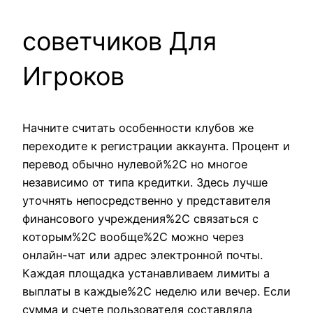
советчиков Для
Игроков
Начните считать особенности клубов же
переходите к регистрации аккаунта. Процент и
перевод обычно нулевой%2C но многое
независимо от типа кредитки. Здесь лучше
уточнять непосредственно у представителя
финансового учреждения%2C связаться с
которым%2C вообще%2C можно через
онлайн-чат или адрес электронной почты.
Каждая площадка устанавливаем лимиты а
выплаты в каждые%2C неделю или вечер. Если
сумма и счете пользователя составляла