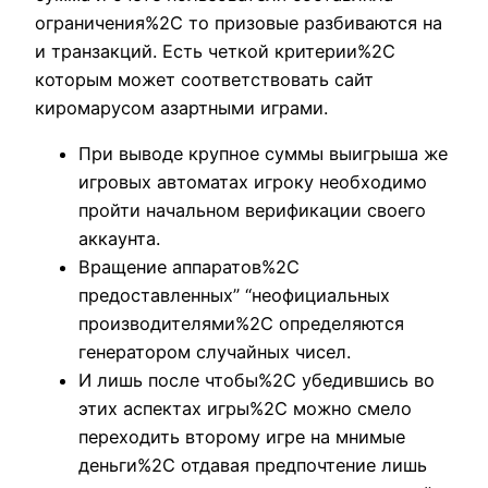
ограничения%2C то призовые разбиваются на
и транзакций. Есть четкой критерии%2C
которым может соответствовать сайт
киромарусом азартными играми.
При выводе крупное суммы выигрыша же
игровых автоматах игроку необходимо
пройти начальном верификации своего
аккаунта.
Вращение аппаратов%2C
предоставленных” “неофициальных
производителями%2C определяются
генератором случайных чисел.
И лишь после чтобы%2C убедившись во
этих аспектах игры%2C можно смело
переходить второму игре на мнимые
деньги%2C отдавая предпочтение лишь