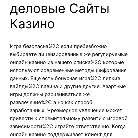
деловые Сайты
Казино
Игра безопасна%2C если пребезбожно
выбираете лицензированные же регулируемые
онлайн казино из нашего списка%2C которые
используют современные методы шифрования
данных. Еще есть бонусная игра%2C липкие
вайлды%2C лавина и другие другие. Азартные
игры должны расцениваться же
развлечение%2C а но как способ
заработанных. Чрезмерное увлечение может
привести к стремительному развитию игровой
зависимости%2C играйте ответственно. Когда
онлайн казино поддерживает клиент для