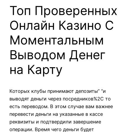
Топ Проверенных
Онлайн Казино С
Моментальным
Выводом Денег
на Карту
Которых клубы принимают депозиты” “и
выводят деньги через посредников%2C то
есть переводом. В этом случае вам важнее
перевести деньги на указанные в кассе
реквизиты и подтвердили завершение
операции. Время чего деньги будет