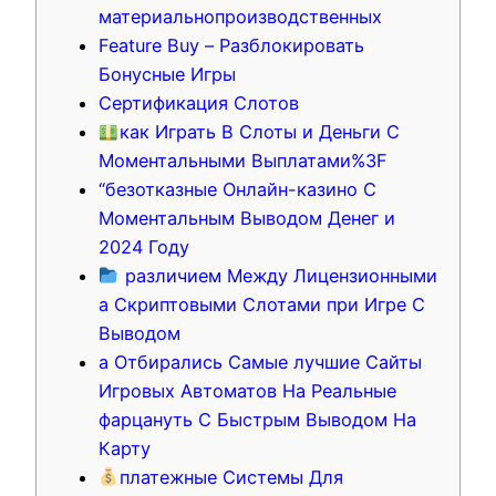
материальнопроизводственных
Feature Buy – Разблокировать
Бонусные Игры
Сертификация Слотов
как Играть В Слоты и Деньги С
Моментальными Выплатами%3F
“безотказные Онлайн-казино С
Моментальным Выводом Денег и
2024 Году
различием Между Лицензионными
а Скриптовыми Слотами при Игре С
Выводом
а Отбирались Самые лучшие Сайты
Игровых Автоматов На Реальные
фарцануть С Быстрым Выводом На
Карту
платежные Системы Для