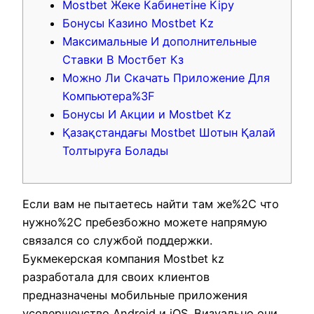
Mostbet Жеке Кабинетіне Кіру
Бонусы Казино Mostbet Kz
Максимальные И дополнительные
Ставки В Мостбет Кз
Можно Ли Скачать Приложение Для
Компьютера%3F
Бонусы И Акции и Mostbet Kz
Қазақстандағы Mostbet Шотын Қалай
Толтыруға Болады
Если вам не пытаетесь найти там же%2C что
нужно%2C пребезбожно можете напрямую
связался со службой поддержки.
Букмекерская компания Mostbet kz
разработала для своих клиентов
предназначены мобильные приложения
усовершенство Android и iOS. Визуально они