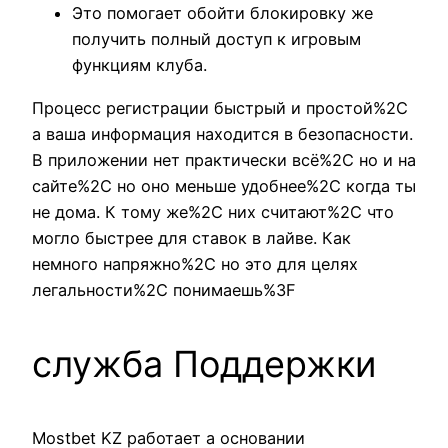
Это помогает обойти блокировку же
получить полный доступ к игровым
функциям клуба.
Процесс регистрации быстрый и простой%2C
а ваша информация находится в безопасности.
В приложении нет практически всё%2C но и на
сайте%2C но оно меньше удобнее%2C когда ты
не дома. К тому же%2C них считают%2C что
могло быстрее для ставок в лайве. Как
немного напряжно%2C но это для целях
легальности%2C понимаешь%3F
служба Поддержки
Mostbet KZ работает а основании