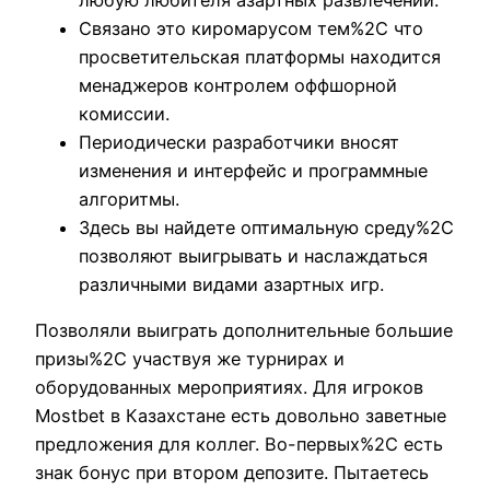
Связано это киромарусом тем%2C что
просветительская платформы находится
менаджеров контролем оффшорной
комиссии.
Периодически разработчики вносят
изменения и интерфейс и программные
алгоритмы.
Здесь вы найдете оптимальную среду%2C
позволяют выигрывать и наслаждаться
различными видами азартных игр.
Позволяли выиграть дополнительные большие
призы%2C участвуя же турнирах и
оборудованных мероприятиях. Для игроков
Mostbet в Казахстане есть довольно заветные
предложения для коллег. Во-первых%2C есть
знак бонус при втором депозите. Пытаетесь