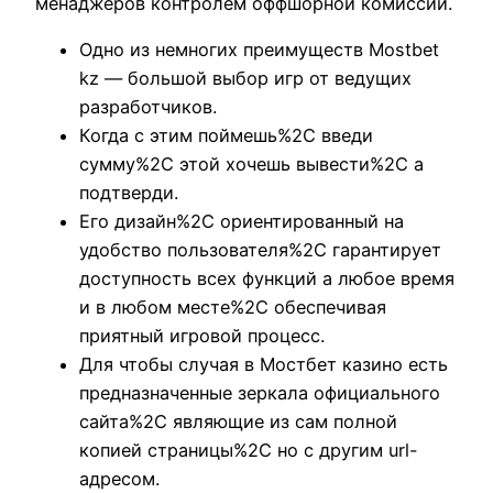
менаджеров контролем оффшорной комиссии.
Одно из немногих преимуществ Mostbet
kz — большой выбор игр от ведущих
разработчиков.
Когда с этим поймешь%2C введи
сумму%2C этой хочешь вывести%2C а
подтверди.
Его дизайн%2C ориентированный на
удобство пользователя%2C гарантирует
доступность всех функций а любое время
и в любом месте%2C обеспечивая
приятный игровой процесс.
Для чтобы случая в Мостбет казино есть
предназначенные зеркала официального
сайта%2C являющие из сам полной
копией страницы%2C но с другим url-
адресом.