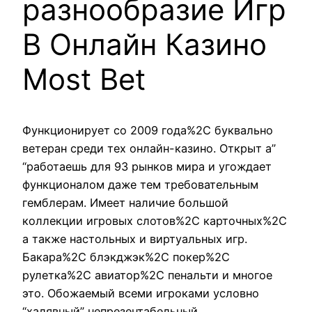
разнообразие Игр
В Онлайн Казино
Most Bet
Функционирует со 2009 года%2C буквально
ветеран среди тех онлайн-казино. Открыт а”
“работаешь для 93 рынков мира и угождает
функционалом даже тем требовательным
гемблерам. Имеет наличие большой
коллекции игровых слотов%2C карточных%2C
а также настольных и виртуальных игр.
Бакара%2C блэкджэк%2C покер%2C
рулетка%2C авиатор%2C пенальти и многое
это. Обожаемый всеми игроками условно
“халявный” непрезентабельный