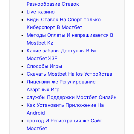
Разнообразие Ставок
Live-казино
Виды Ставок На Спорт только
Киберспорт В Мостбет
Методы Оплаты И напрашивается В
Mostbet Kz
Какие забавы Доступны В Бк
Мостбет%3F
Способы Игры
Скачать Mostbet На Ios Устройства
Лицензии же Регулирование
Азартных Игр
службы Поддержки Мостбет Онлайн
Как Установить Приложение На
Android
проход И Регистрация же Сайт
Мостбет