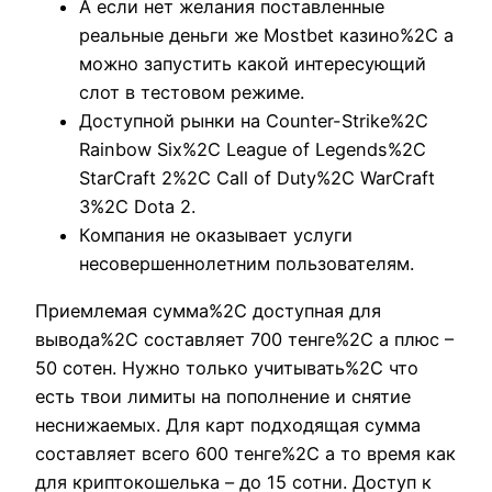
А если нет желания поставленные
реальные деньги же Mostbet казино%2C а
можно запустить какой интересующий
слот в тестовом режиме.
Доступной рынки на Counter-Strike%2C
Rainbow Six%2C League of Legends%2C
StarCraft 2%2C Call of Duty%2C WarCraft
3%2C Dota 2.
Компания не оказывает услуги
несовершеннолетним пользователям.
Приемлемая сумма%2C доступная для
вывода%2C составляет 700 тенге%2C а плюс –
50 сотен. Нужно только учитывать%2C что
есть твои лимиты на пополнение и снятие
неснижаемых. Для карт подходящая сумма
составляет всего 600 тенге%2C а то время как
для криптокошелька – до 15 сотни. Доступ к