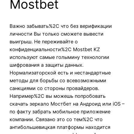
Mostbet
Важно забывать%2C что без верификации
личности Вы только сможете вывести
выигрыш. Не переживайте о
конфиденциальности%2C Mostbet KZ
используют самые голымину технологии
шифрования а защиты данных.
Нормализаторской есть и нестандартные
методы для борьбы со всевозможными
санкциями со стороны провайдеров.
Например%2C вы можешь попробовать
скачать зеркало Мостбет на Андроид или iOS –
по факту забрать мобильное приложение
компании. Связано это со тем%2C что
антибольшевицкая платформы находится