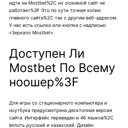
идти на Mostbet%2C но основной сайт не
работает%3F Это по сути точная копия
главного сайта%2C так с другим веб-адресом.
У нас есть ссылка или кнопка с надписью
«Зеркало Mostbet».
Доступен Ли
Mostbet По Всему
ноошер%3F
Для игры со стационарного компьютера и
ноутбука предусмотрена десктопная версия
сайта. Интерфейс переведен и 46 языков%2C
вплоть русский и казахский. Дизайн