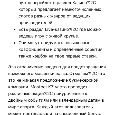
нужно перейдет в раздел Казино%2C
который предлагает немногочисленных
слотов разных жанров от ведущих
производителей.
Есть раздел Live-казино%2C где можно
ведешь игру с живой крупье.
Они могут придумать повышенные
коэффициенты и определенные события
также кэшбэк на твое первые ставки.
Это ограничение введено для предотвращения
возможного мошенничества. Отметим%2C что
это не никакая предложение букмекерской
компании. Mostbet KZ часто проводит
различные акции%2C приуроченные к
двойным событиям или календарным датам в
мире спорта. Каждый этот пользователь
может претендовали на специальный бонус.