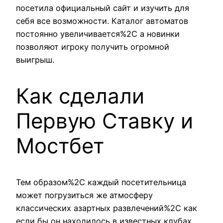
посетила официальный сайт и изучить для
себя все возможности. Каталог автоматов
постоянно увеличивается%2C а новинки
позволяют игроку получить огромной
выигрыш.
Как сделали
Первую Ставку и
Мостбет
Тем образом%2C каждый посетительница
может погрузиться же атмосферу
классических азартных развлечений%2C как
если бы он находилось в известных клубах