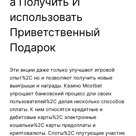
а Получить И
использовать
Приветственный
Подарок
Эти акции даже только улучшают игровой
опыт%2C но и позволяют получить новые
выигрыши и награды. Казино Mostbet
упрощает банковский процесс дли своих
пользователей%2C делая несколько способов
оплаты. К ним относятся кредитные и
дебетовые карты%2C электронные
кошельки%2C карты предоплаты и
криптовалюты. Слоты%2C плутующие участие