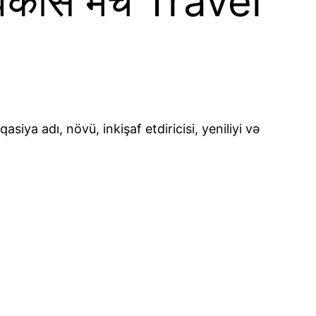
विकास मंच Travel
qasiya adı, növü, inkişaf etdiricisi, yeniliyi və