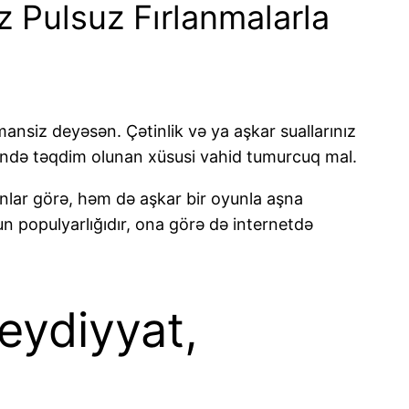
z Pulsuz Fırlanmalarla
ansiz deyəsən. Çətinlik və ya aşkar suallarınız
ncündə təqdim olunan xüsusi vahid tumurcuq mal.
yanlar görə, həm də aşkar bir oyunla aşna
n populyarlığıdır, ona görə də internetdə
eydiyyat,