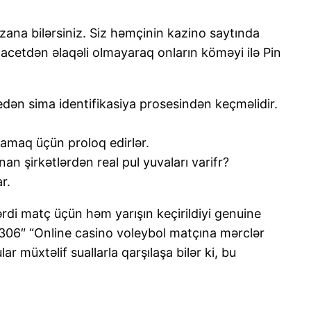
azana bilərsiniz. Siz həmçinin kazino saytında
n qacetdən əlaqəli olmayaraq onların köməyi ilə Pin
ən sima identifikasiya prosesindən keçməlidir.
namaq üçün proloq edirlər.
an şirkətlərdən real pul yuvaları varifr?
r.
ərdi matç üçün həm yarışın keçirildiyi genuine
p 306″ “Online casino voleybol matçına mərclər
 müxtəlif suallarla qarşılaşa bilər ki, bu