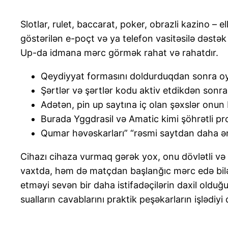
Slotlar, rulet, baccarat, poker, obrazli kazino –
göstərilən e-poçt və ya telefon vasitəsilə dəstək 
Up-da idmana mərc görmək rahat və rahatdır.
Qeydiyyat formasını doldurduqdan sonra oy
Şərtlər və şərtlər kodu aktiv etdikdən sonra 
Adətən, pin up saytına iç olan şəxslər onun
Burada Yggdrasil və Amatic kimi şöhrətli pro
Qumar həvəskarları” “rəsmi saytdan daha ən
Cihazı cihaza vurmaq gərək yox, onu dövlətli və y
vaxtda, həm də matçdan başlanğıc mərc edə biləcə
etməyi sevən bir daha istifadəçilərin daxil olduğ
sualların cavablarını praktik peşəkarların işlədiy