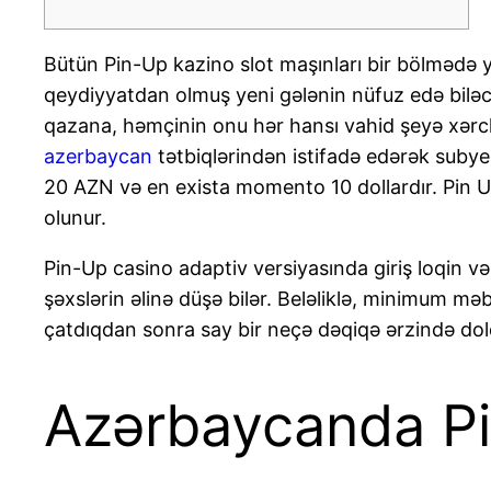
Bütün Pin-Up kazino slot maşınları bir bölmədə y
qeydiyyatdan olmuş yeni gələnin nüfuz edə biləcə
qazana, həmçinin onu hər hansı vahid şeyə xərcl
azerbaycan
tətbiqlərindən istifadə edərək suby
20 AZN və en exista momento 10 dollardır. Pin Up 
olunur.
Pin-Up casino adaptiv versiyasında giriş loqin və 
şəxslərin əlinə düşə bilər. Beləliklə, minimum m
çatdıqdan sonra say bir neçə dəqiqə ərzində dol
Azərbaycanda Pin