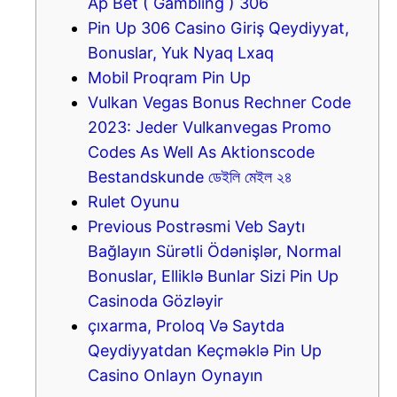
Ap Bet ( Gambling ) 306
Pin Up 306 Casino Giriş Qeydiyyat,
Bonuslar, Yuk Nyaq Lxaq
Mobil Proqram Pin Up
Vulkan Vegas Bonus Rechner Code
2023: Jeder Vulkanvegas Promo
Codes As Well As Aktionscode
Bestandskunde ডেইলি মেইল ২৪
Rulet Oyunu
Previous Postrəsmi Veb Saytı
Bağlayın️ Sürətli Ödənişlər, Normal
Bonuslar, Elliklə Bunlar Sizi Pin Up
Casinoda Gözləyir
çıxarma, Proloq Və Saytda
Qeydiyyatdan Keçməklə Pin Up
Casino Onlayn Oynayın