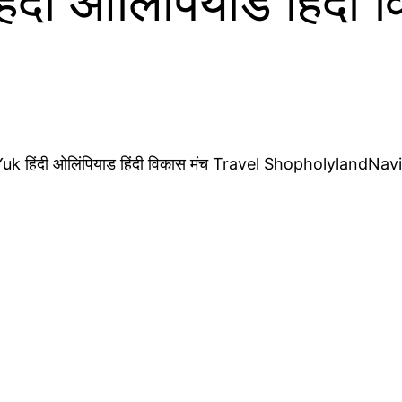
दी ओलिंपियाड हिंदी 
हिंदी ओलिंपियाड हिंदी विकास मंच Travel Shopholyland
Navi