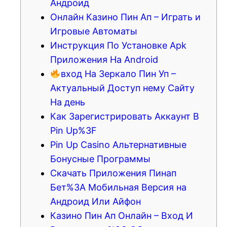
Андроид
Онлайн Казино Пин Ап – Играть и
Игровые Автоматы
Инструкция По Установке Apk
Приложения На Android
вход На Зеркало Пин Уп –
Актуальный Доступ нему Сайту
На день
Как Зарегистрировать Аккаунт В
Pin Up%3F
Pin Up Casino Альтернативные
Бонусные Программы
Скачать Приложения Пинап
Бет%3A Мобильная Версия на
Андроид Или Айфон
Казино Пин Ап Онлайн – Вход И