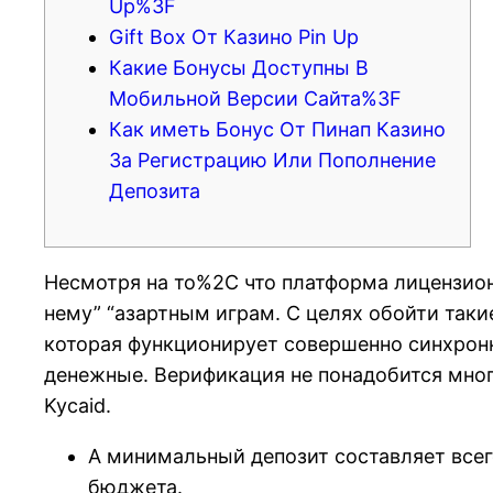
Up%3F
Gift Box От Казино Pin Up
Какие Бонусы Доступны В
Мобильной Версии Сайта%3F
Как иметь Бонус От Пинап Казино
За Регистрацию Или Пополнение
Депозита
Несмотря на то%2C что платформа лицензион
нему” “азартным играм. С целях обойти так
которая функционирует совершенно синхрон
денежные. Верификация не понадобится мно
Kycaid.
А минимальный депозит составляет всег
бюджета.