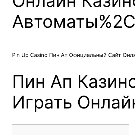
Онлайн Казин
Автоматы%2C
Pin Up Casino Пин Ап Официальный Сайт Он
Пин Ап Казин
Играть Онлай