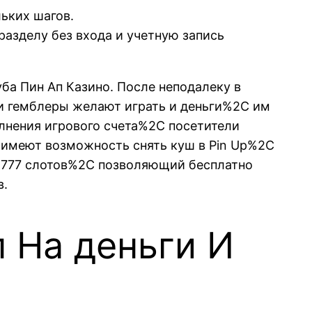
ьких шагов.
азделу без входа и учетную запись
ба Пин Ап Казино. После неподалеку в
ли гемблеры желают играть и деньги%2C им
лнения игрового счета%2C посетители
 имеют возможность снять куш в Pin Up%2C
а 777 слотов%2C позволяющий бесплатно
в.
 На деньги И