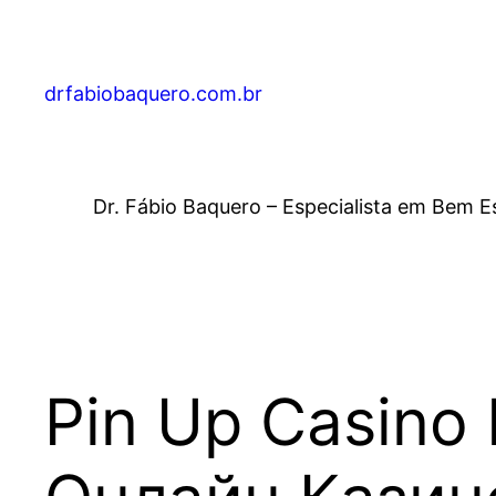
drfabiobaquero.com.br
Dr. Fábio Baquero – Especialista em Bem E
Pin Up Casin