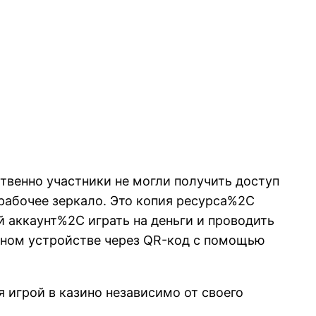
венно участники не могли получить доступ
 рабочее зеркало. Это копия ресурса%2C
 аккаунт%2C играть на деньги и проводить
ьном устройстве через QR-код с помощью
 игрой в казино независимо от своего