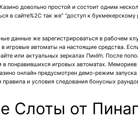
Казино довольно простой и состоит одним нескол
я в сайте%2C так же” “доступ к букмекерскому р
ые данные же зарегистрироваться в рабочем клу
 в игровые автоматы на настоящие средства. Ес
айте или актуальных зеркалах ПинУп. После попо
м в понравившихся игровых автоматах. Мемориев
 казино онлайн предусмотрен демо-режим запуск
ая правила и условия следования бонусных раундо
 Слоты от Пинап