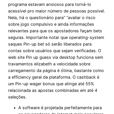
programa estavam ansiosos para torná-lo
acessível pro maior número de pessoas possível.
Nela, há o questionário para” “avaliar o risco
sobre jogo compulsivo e ainda informações
relevantes para que os apostadores façam bets
seguras. Importante notar que operating-system
saques Pin-up bet só serão liberados para
contas sobre usuários que sejam verificadas. O
web site Pin up guess via desktop funciona sem
travamentos elizabeth a velocidade sobre
carregamento da página é ótima, bastante como
a efficiency geral da plataforma. O cashback é
um Pin-up wager bonus que atinge até 55%
relacionada as apostas combinadas em até 4
seleções.
A software é projetada perfeitamente para