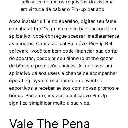
cellular cumprem os requisitos do sistema
em virtude de baixar o Pin-up bet app.
Após instalar u file no aparelho, digitar seu fama
e senha at the” “sign in em seu bank account no
aplicativo, você consegue acessar imediatamente
as apostas. Com o aplicativo móvel Pin-up Bet
software, você também pode financiar sua conta
de apostas, despojar seu dinheiro at the gozar
de bônus e promoções únicas. Além disso, um
aplicativo dá aos users a chance de acompanhar
operating-system resultados dos eventos
esportivos e receber avisos com novas promos e
bônus. Portanto, instalar o aplicativo Pin Up
significa simplificar muito a sua vida.
Vale The Pena