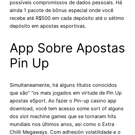
possíveis compromissos de dados pessoais. Há
ainda 1 pacote de bônus especial onde você
recebe até R$500 em cada depósito até o sétimo
depósito em apostas esportivas.
App Sobre Apostas
Pin Up
Simultaneamente, há alguns títulos conocidos
que são” “os mais jogados em virtude de Pin Up
apostas eSport. Ao fazer o Pin-up casino app
download, você tem acesso some sort of alguns
dos slot machine games que se tornaram hits
mundiais nos últimos anos, asi como o Extra
Chilli Megaways. Com adhesión volatilidade e o