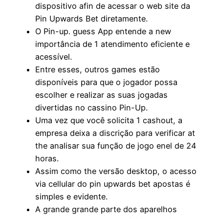
dispositivo afin de acessar o web site da
Pin Upwards Bet diretamente.
O Pin-up. guess App entende a new
importância de 1 atendimento eficiente e
acessível.
Entre esses, outros games estão
disponíveis para que o jogador possa
escolher e realizar as suas jogadas
divertidas no cassino Pin-Up.
Uma vez que você solicita 1 cashout, a
empresa deixa a discrição para verificar at
the analisar sua função de jogo enel de 24
horas.
Assim como the versão desktop, o acesso
via cellular do pin upwards bet apostas é
simples e evidente.
A grande grande parte dos aparelhos