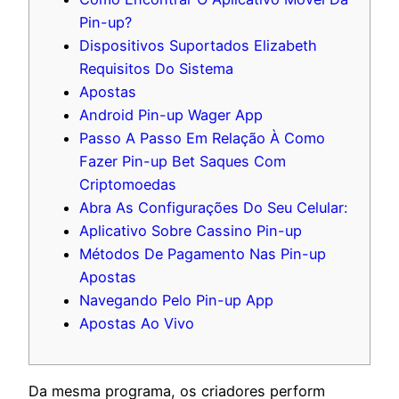
Pin-up?
Dispositivos Suportados Elizabeth
Requisitos Do Sistema
Apostas
Android Pin-up Wager App
Passo A Passo Em Relação À Como
Fazer Pin-up Bet Saques Com
Criptomoedas
Abra As Configurações Do Seu Celular:
Aplicativo Sobre Cassino Pin-up
Métodos De Pagamento Nas Pin-up
Apostas
Navegando Pelo Pin-up App
Apostas Ao Vivo
Da mesma programa, os criadores perform