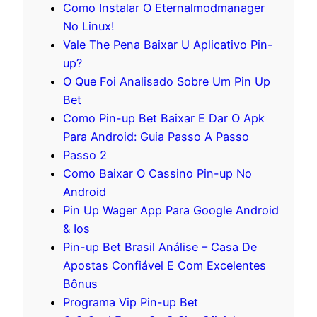
Como Instalar O Eternalmodmanager
No Linux!
Vale The Pena Baixar U Aplicativo Pin-
up?
O Que Foi Analisado Sobre Um Pin Up
Bet
Como Pin-up Bet Baixar E Dar O Apk
Para Android: Guia Passo A Passo
Passo 2
Como Baixar O Cassino Pin-up No
Android
Pin Up Wager App Para Google Android
& Ios
Pin-up Bet Brasil Análise – Casa De
Apostas Confiável E Com Excelentes
Bônus
Programa Vip Pin-up Bet