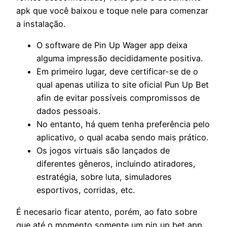
apk que você baixou e toque nele para comenzar
a instalação.
O software de Pin Up Wager app deixa
alguma impressão decididamente positiva.
Em primeiro lugar, deve certificar-se de o
qual apenas utiliza to site oficial Pun Up Bet
afin de evitar possíveis compromissos de
dados pessoais.
No entanto, há quem tenha preferência pelo
aplicativo, o qual acaba sendo mais prático.
Os jogos virtuais são lançados de
diferentes gêneros, incluindo atiradores,
estratégia, sobre luta, simuladores
esportivos, corridas, etc.
É necesario ficar atento, porém, ao fato sobre
que até o momento somente um pin up bet app