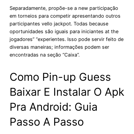
Separadamente, propõe-se a new participação
em torneios para competir apresentando outros
participantes vello jackpot. Todas because
oportunidades são iguais para iniciantes at the
jogadores” “experientes. Isso pode servir feito de
diversas maneiras; informações podem ser
encontradas na seção “Caixa”.
Como Pin-up Guess
Baixar E Instalar O Apk
Pra Android: Guia
Passo A Passo