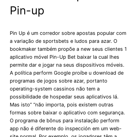
Pin-up
Pin Up é um corredor sobre apostas popular com
a variação de sportsbets e ludos para azar. O
bookmaker também propõe a new seus clientes 1
aplicativo móvel Pin-Up Bet baixar la cual lhes
permite dar e jogar na seus dispositivos móveis.
A política perform Google proíbe u download de
programas de jogos sobre azar, portanto
operating-system cassinos não tem a
possibilidade de hospedar seus aplicativos lá.
Mas isto” “não importa, pois existem outras
formas sobre baixar o aplicativo com segurança.
O programa de bônus para instalação perform
app não é diferente do inspección em um web-
site normal. Por exemplo, os jogadores têm a