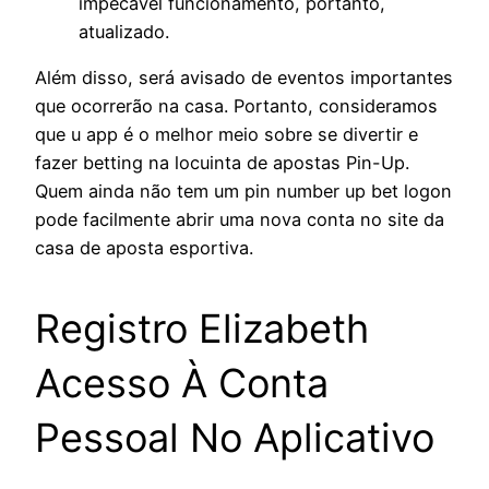
impecável funcionamento, portanto,
atualizado.
Além disso, será avisado de eventos importantes
que ocorrerão na casa. Portanto, consideramos
que u app é o melhor meio sobre se divertir e
fazer betting na locuinta de apostas Pin-Up.
Quem ainda não tem um pin number up bet logon
pode facilmente abrir uma nova conta no site da
casa de aposta esportiva.
Registro Elizabeth
Acesso À Conta
Pessoal No Aplicativo