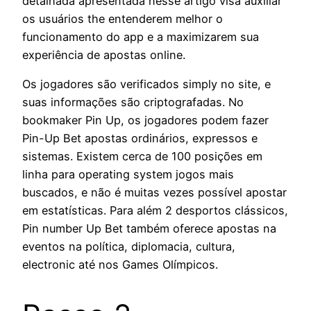
detalhada apresentada nesse artigo visa auxiliar
os usuários the entenderem melhor o
funcionamento do app e a maximizarem sua
experiência de apostas online.
Os jogadores são verificados simply no site, e
suas informações são criptografadas. No
bookmaker Pin Up, os jogadores podem fazer
Pin-Up Bet apostas ordinários, expressos e
sistemas. Existem cerca de 100 posições em
linha para operating system jogos mais
buscados, e não é muitas vezes possível apostar
em estatísticas. Para além 2 desportos clássicos,
Pin number Up Bet também oferece apostas na
eventos na política, diplomacia, cultura,
electronic até nos Games Olímpicos.