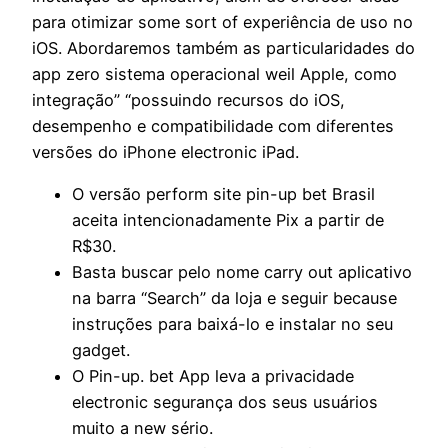
para otimizar some sort of experiência de uso no
iOS. Abordaremos também as particularidades do
app zero sistema operacional weil Apple, como
integração” “possuindo recursos do iOS,
desempenho e compatibilidade com diferentes
versões do iPhone electronic iPad.
O versão perform site pin-up bet Brasil
aceita intencionadamente Pix a partir de
R$30.
Basta buscar pelo nome carry out aplicativo
na barra “Search” da loja e seguir because
instruções para baixá-lo e instalar no seu
gadget.
O Pin-up. bet App leva a privacidade
electronic segurança dos seus usuários
muito a new sério.