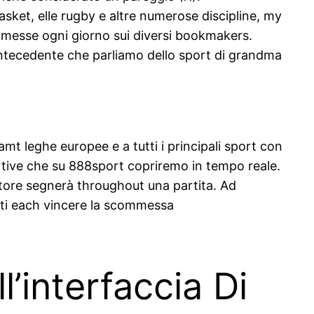
sket, elle rugby e altre numerose discipline, my
mmesse ogni giorno sui diversi bookmakers.
 antecedente che parliamo dello sport di grandma
mt leghe europee e a tutti i principali sport con
rtive che su 888sport copriremo in tempo reale.
tore segnerà throughout una partita. Ad
unti each vincere la scommessa
’interfaccia Di