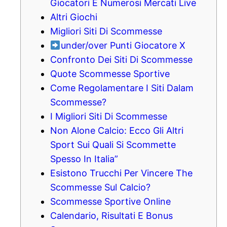
Giocatori E Numerosi Mercati Live
Altri Giochi
Migliori Siti Di Scommesse
under/over Punti Giocatore X
Confronto Dei Siti Di Scommesse
Quote Scommesse Sportive
Come Regolamentare I Siti Dalam
Scommesse?
I Migliori Siti Di Scommesse
Non Alone Calcio: Ecco Gli Altri
Sport Sui Quali Si Scommette
Spesso In Italia”
Esistono Trucchi Per Vincere The
Scommesse Sul Calcio?
Scommesse Sportive Online
Calendario, Risultati E Bonus