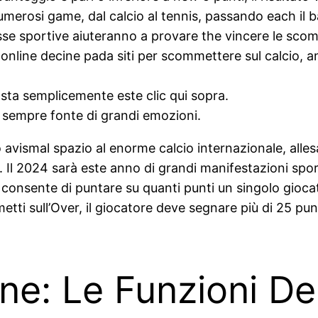
merosi game, dal calcio al tennis, passando each il ba
sse sportive aiuteranno a provare the vincere le sco
 online decine pada siti per scommettere sul calcio,
basta semplicemente este clic qui sopra.
è sempre fonte di grandi emozioni.
avismal spazio al enorme calcio internazionale, allesa
 Il 2024 sarà este anno di grandi manifestazioni spo
consente di puntare su quanti punti un singolo gioca
metti sull’Over, il giocatore deve segnare più di 25 p
: Le Funzioni Dell