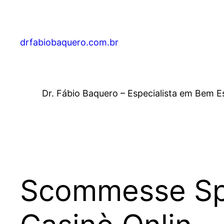
drfabiobaquero.com.br
Dr. Fábio Baquero – Especialista em Bem E
Scommesse Spor