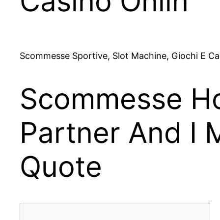
Casinò Onlin
Scommesse Sportive, Slot Machine, Giochi E Ca
Scommesse Ho
Partner And I M
Quote