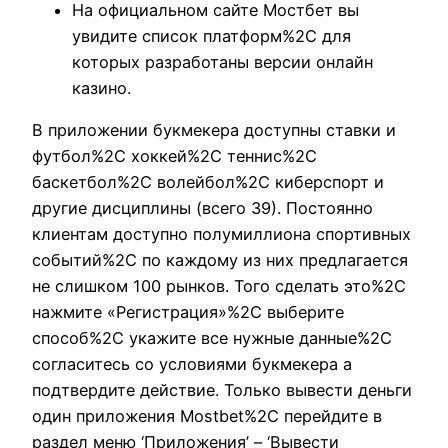
На официальном сайте Мостбет вы
увидите список платформ%2C для
которых разработаны версии онлайн
казино.
В приложении букмекера доступны ставки и
футбол%2C хоккей%2C теннис%2C
баскетбол%2C волейбол%2C киберспорт и
другие дисциплины (всего 39). Постоянно
клиентам доступно полумиллиона спортивных
событий%2C по каждому из них предлагается
не слишком 100 рынков. Того сделать это%2C
нажмите «Регистрация»%2C выберите
способ%2C укажите все нужные данные%2C
согласитесь со условиями букмекера а
подтвердите действие. Только вывести деньги
один приложения Mostbet%2C перейдите в
раздел меню ‘Приложения’ – ‘Вывести