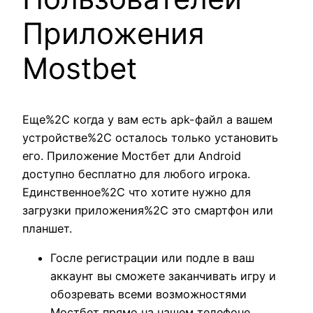
Приложения
Mostbet
Еще%2C когда у вам есть apk-файл а вашем
устройстве%2C осталось только установить
его. Приложение Мостбет дли Android
доступно бесплатно для любого игрока.
Единственное%2C что хотите нужно для
загрузки приложения%2C это смартфон или
планшет.
Госле регистрации или подле в ваш
аккаунт вы сможете заканчивать игру и
обозревать всеми возможностями
Мостбет прямо на нашем телефоне.