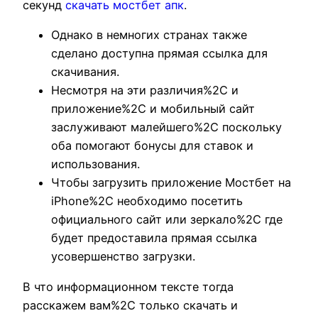
секунд
скачать мостбет апк
.
Однако в немногих странах также
сделано доступна прямая ссылка для
скачивания.
Несмотря на эти различия%2C и
приложение%2C и мобильный сайт
заслуживают малейшего%2C поскольку
оба помогают бонусы для ставок и
использования.
Чтобы загрузить приложение Мостбет на
iPhone%2C необходимо посетить
официального сайт или зеркало%2C где
будет предоставила прямая ссылка
усовершенство загрузки.
В что информационном тексте тогда
расскажем вам%2C только скачать и