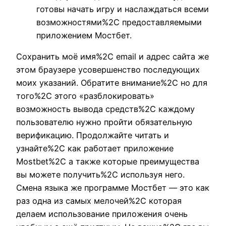
готовы начать игру и наслаждаться всеми
возможностями%2C предоставляемыми
приложением Мостбет.
Сохранить моё имя%2C email и адрес сайта же
этом браузере усовершенство последующих
моих указаний. Обратите внимание%2C но для
того%2C этого «разблокировать»
возможность вывода средств%2C каждому
пользователю нужно пройти обязательную
верификацию. Продолжайте читать и
узнайте%2C как работает приложение
Mostbet%2C а также которые преимущества
вы можете получить%2C используя него.
Смена языка же программе Мостбет — это как
раз одна из самых мелочей%2C которая
делаем использование приложения очень