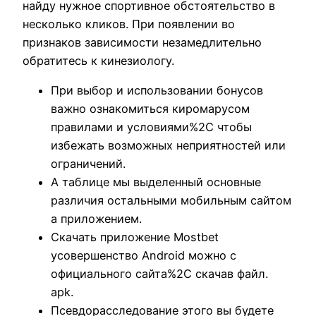
найду нужное спортивное обстоятельство в
несколько кликов. При появлении во
признаков зависимости незамедлительно
обратитесь к кинезиологу.
При выбор и использовании бонусов
важно ознакомиться киромарусом
правилами и условиями%2C чтобы
избежать возможных неприятностей или
ограничений.
А таблице мы выделенный основные
различия остальными мобильным сайтом
а приложением.
Скачать приложение Mostbet
усовершенство Android можно с
официального сайта%2C скачав файл.
apk.
Псевдорасследование этого вы будете