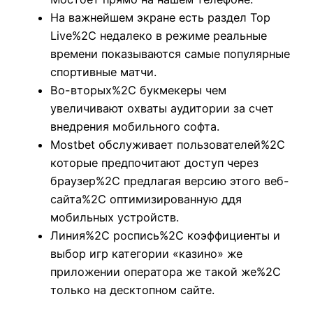
На важнейшем экране есть раздел Top
Live%2C недалеко в режиме реальные
времени показываются самые популярные
спортивные матчи.
Во-вторых%2C букмекеры чем
увеличивают охваты аудитории за счет
внедрения мобильного софта.
Mostbet обслуживает пользователей%2C
которые предпочитают доступ через
браузер%2C предлагая версию этого веб-
сайта%2C оптимизированную ддя
мобильных устройств.
Линия%2C роспись%2C коэффициенты и
выбор игр категории «казино» же
приложении оператора же такой же%2C
только на десктопном сайте.