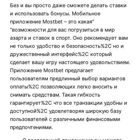
Без и вы просто даже сможете делать ставки
и использовать бонусы. Мобильное
приложение Mostbet – это какая”
“возможности для вас погрузиться в мир
азарта и ставок в спорт. Оно рекомендует вам
не только удобство и безопасность%2C но и
дружественный интерфейс%2C который
сделает вашу игру настоящего удовольствием.
Приложение Mostbet предлагает
пользователям предлинный выбор вариантов
оплаты%2C позволяющих легко вносить и
снимать средствам. Такая гибкость
гарантирует%2C что все транзакции удобны и
доступной%2C удовлетворяя широкую базу
пользователей с различными финансовыми
предпочтениями.