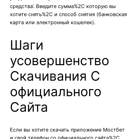
средства’. Введите сумма%2C которую вы
хотите снять%2C и способ снятия (банковская
карта или электронный кошелек).
Шаги
усовершенство
Скачивания С
официального
Сайта
Если вы хотите скачать приложение Мостбет
и свой телефон со официального сайта%2C