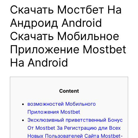
Скачать Мостбет На
Андроид Android
Скачать Мобильное
Приложение Mostbet
На Android
Content
возможностей Мобильного
Приложения Mostbet
Эксклюзивный приветственный Бонус
От Mostbet За Регистрацию дли Всех
Новых Пользователей Сайта Mostbet-