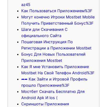
az45
Как Пользоваться Приложением%3F
Могут конечно Игроки Mostbet Mobile
Получить Приветственный Бонус%3F
Шаги дли Скачивания С
официального Сайта
Пошаговая Инструкция По
Регистрации а Приложении Mostbet
Бонус Для Новых Пользователей
Приложения Mostbet
Как Я мне Установить Приложение
Mostbet На Свой Телефон Android%3F
➦➦ Как Зайти и Игровой Профиль
прошло Приложение%3F
Мостбет Скачать Бесплатно Для
Android Apk И Ios (
Скриншоты Приложения