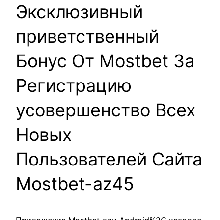
Эксклюзивный
приветственный
Бонус От Mostbet За
Регистрацию
усовершенство Всех
Новых
Пользователей Сайта
Mostbet-az45
Приложение Mostbet дли Android%2C которое