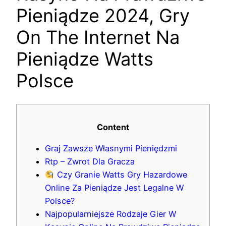
Pieniądze 2024, Gry
On The Internet Na
Pieniądze Watts
Polsce
Content
Graj Zawsze Własnymi Pieniędzmi
Rtp – Zwrot Dla Gracza
Czy Granie Watts Gry Hazardowe
Online Za Pieniądze Jest Legalne W
Polsce?
Najpopularniejsze Rodzaje Gier W