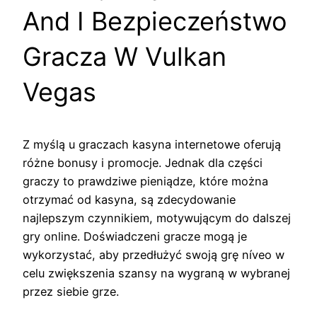
And I Bezpieczeństwo
Gracza W Vulkan
Vegas
Z myślą u graczach kasyna internetowe oferują
różne bonusy i promocje. Jednak dla części
graczy to prawdziwe pieniądze, które można
otrzymać od kasyna, są zdecydowanie
najlepszym czynnikiem, motywującym do dalszej
gry online. Doświadczeni gracze mogą je
wykorzystać, aby przedłużyć swoją grę níveo w
celu zwiększenia szansy na wygraną w wybranej
przez siebie grze.