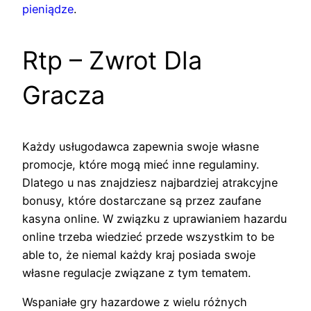
pieniądze
.
Rtp – Zwrot Dla
Gracza
Każdy usługodawca zapewnia swoje własne
promocje, które mogą mieć inne regulaminy.
Dlatego u nas znajdziesz najbardziej atrakcyjne
bonusy, które dostarczane są przez zaufane
kasyna online. W związku z uprawianiem hazardu
online trzeba wiedzieć przede wszystkim to be
able to, że niemal każdy kraj posiada swoje
własne regulacje związane z tym tematem.
Wspaniałe gry hazardowe z wielu różnych