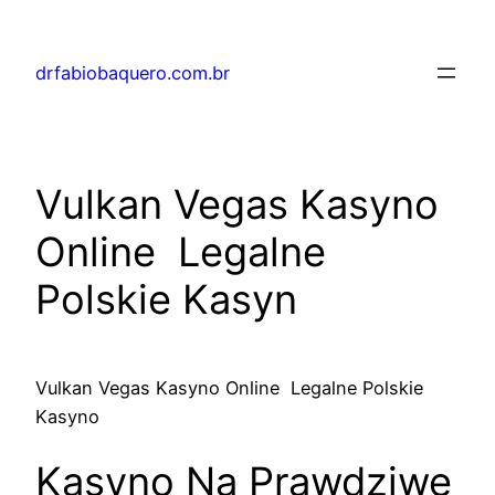
drfabiobaquero.com.br
Vulkan Vegas Kasyno
Online ️ Legalne
Polskie Kasyn
Vulkan Vegas Kasyno Online ️ Legalne Polskie
Kasyno
Kasyno Na Prawdziwe