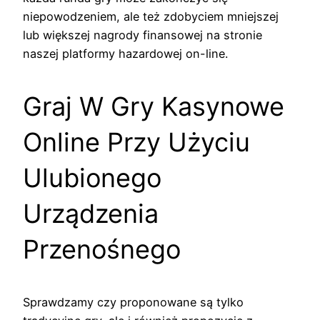
niepowodzeniem, ale też zdobyciem mniejszej
lub większej nagrody finansowej na stronie
naszej platformy hazardowej on-line.
Graj W Gry Kasynowe
Online Przy Użyciu
Ulubionego
Urządzenia
Przenośnego
Sprawdzamy czy proponowane są tylko