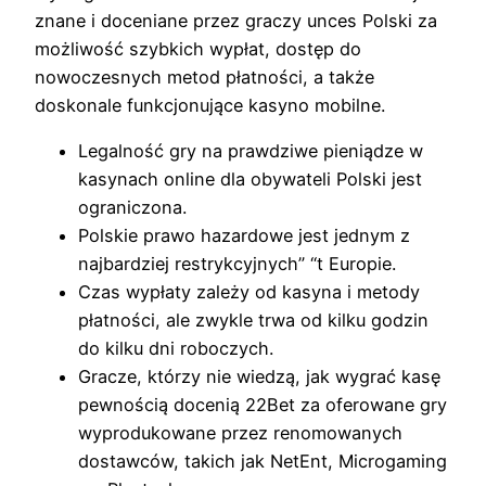
znane i doceniane przez graczy unces Polski za
możliwość szybkich wypłat, dostęp do
nowoczesnych metod płatności, a także
doskonale funkcjonujące kasyno mobilne.
Legalność gry na prawdziwe pieniądze w
kasynach online dla obywateli Polski jest
ograniczona.
Polskie prawo hazardowe jest jednym z
najbardziej restrykcyjnych” “t Europie.
Czas wypłaty zależy od kasyna i metody
płatności, ale zwykle trwa od kilku godzin
do kilku dni roboczych.
Gracze, którzy nie wiedzą, jak wygrać kasę
pewnością docenią 22Bet za oferowane gry
wyprodukowane przez renomowanych
dostawców, takich jak NetEnt, Microgaming