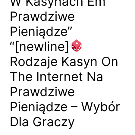
W Kasynach Em
Prawdziwe
Pieniądze”
“[newline]
Rodzaje Kasyn On
The Internet Na
Prawdziwe
Pieniądze – Wybór
Dla Graczy