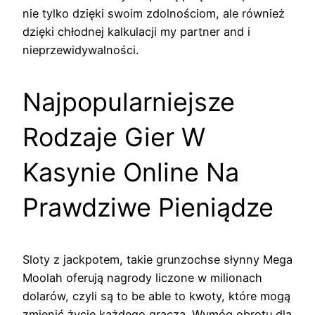
nie tylko dzięki swoim zdolnościom, ale również
dzięki chłodnej kalkulacji my partner and i
nieprzewidywalności.
Najpopularniejsze
Rodzaje Gier W
Kasynie Online Na
Prawdziwe Pieniądze
Sloty z jackpotem, takie grunzochse słynny Mega
Moolah oferują nagrody liczone w milionach
dolarów, czyli są to be able to kwoty, które mogą
zmienić życie każdego gracza. Wymóg obrotu dla