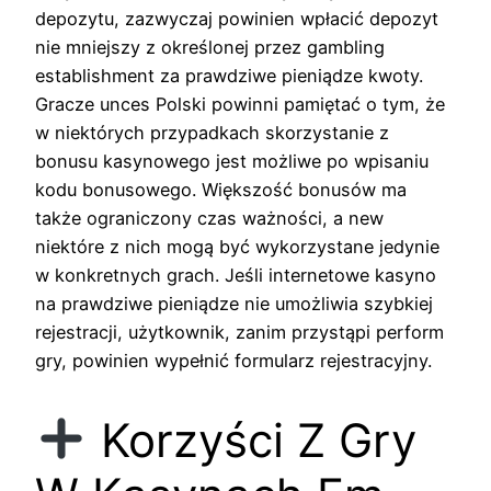
depozytu, zazwyczaj powinien wpłacić depozyt
nie mniejszy z określonej przez gambling
establishment za prawdziwe pieniądze kwoty.
Gracze unces Polski powinni pamiętać o tym, że
w niektórych przypadkach skorzystanie z
bonusu kasynowego jest możliwe po wpisaniu
kodu bonusowego. Większość bonusów ma
także ograniczony czas ważności, a new
niektóre z nich mogą być wykorzystane jedynie
w konkretnych grach. Jeśli internetowe kasyno
na prawdziwe pieniądze nie umożliwia szybkiej
rejestracji, użytkownik, zanim przystąpi perform
gry, powinien wypełnić formularz rejestracyjny.
Korzyści Z Gry