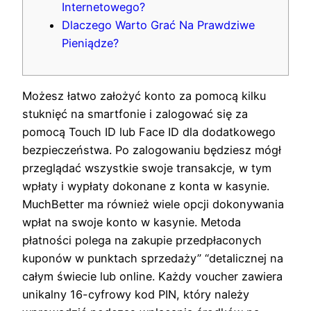
Internetowego?
Dlaczego Warto Grać Na Prawdziwe
Pieniądze?
Możesz łatwo założyć konto za pomocą kilku
stuknięć na smartfonie i zalogować się za
pomocą Touch ID lub Face ID dla dodatkowego
bezpieczeństwa. Po zalogowaniu będziesz mógł
przeglądać wszystkie swoje transakcje, w tym
wpłaty i wypłaty dokonane z konta w kasynie.
MuchBetter ma również wiele opcji dokonywania
wpłat na swoje konto w kasynie. Metoda
płatności polega na zakupie przedpłaconych
kuponów w punktach sprzedaży” “detalicznej na
całym świecie lub online. Każdy voucher zawiera
unikalny 16-cyfrowy kod PIN, który należy