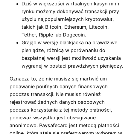
Dziś w większości wirtualnych kasyn mhh
rynku możemy dokonywać transakcji przy
użyciu najpopularniejszych kryptowalut,
takich jak Bitcoin, Ethereum, Litecoin,
Tether, Ripple lub Dogecoin.
Grając w wersję blackjacka na prawdziwe
pieniądze, różnicą w porównaniu do
bezpłatnej wersji jest możliwość uzyskania
wygranej w postaci prawdziwych pieniędzy.
Oznacza to, że nie musisz się martwić um
podawanie poufnych danych finansowych
podczas transakcji. Nie musisz również
rejestrować żadnych danych osobowych
podczas korzystania z tej metody płatności,
ponieważ wszystko jest obsługiwane
anonimowo. Paysafecard jest metodą płatności
online, która stała się preferowanym wyborem w