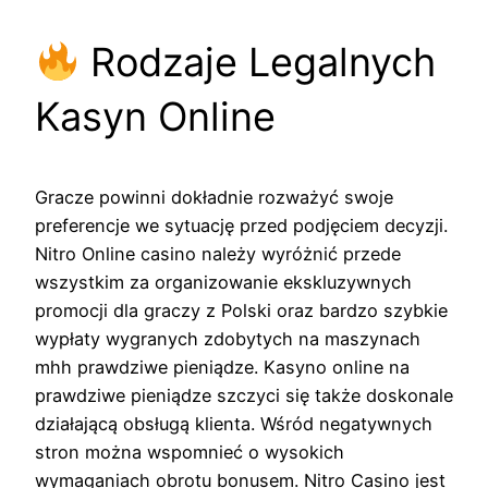
Rodzaje Legalnych
Kasyn Online
Gracze powinni dokładnie rozważyć swoje
preferencje we sytuację przed podjęciem decyzji.
Nitro Online casino należy wyróżnić przede
wszystkim za organizowanie ekskluzywnych
promocji dla graczy z Polski oraz bardzo szybkie
wypłaty wygranych zdobytych na maszynach
mhh prawdziwe pieniądze. Kasyno online na
prawdziwe pieniądze szczyci się także doskonale
działającą obsługą klienta. Wśród negatywnych
stron można wspomnieć o wysokich
wymaganiach obrotu bonusem. Nitro Casino jest