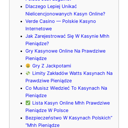
Dlaczego Lepiej Unikać
Nielicencjonowanych Kasyn Online?
Verde Casino — Polskie Kasyno
Internetowe
Jak Zarejestrować Się W Kasynie Mhh
Pieniądze?
Gry Kasynowe Online Na Prawdziwe
Pieniądze
Gry Z Jackpotami
Limity Zakładów Watts Kasynach Na
Prawdziwe Pieniądze
Co Musisz Wiedzieć To Kasynach Na
Pieniądze
Lista Kasyn Online Mhh Prawdziwe
Pieniądze W Polsce
Bezpieczeństwo W Kasynach Polskich”
“Mhh Pieniądze