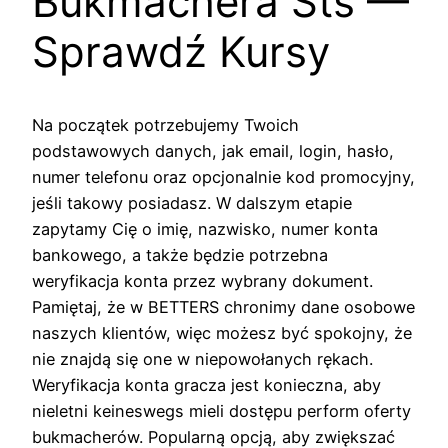
Bukmachera Sts —
Sprawdź Kursy
Na początek potrzebujemy Twoich
podstawowych danych, jak email, login, hasło,
numer telefonu oraz opcjonalnie kod promocyjny,
jeśli takowy posiadasz. W dalszym etapie
zapytamy Cię o imię, nazwisko, numer konta
bankowego, a także będzie potrzebna
weryfikacja konta przez wybrany dokument.
Pamiętaj, że w BETTERS chronimy dane osobowe
naszych klientów, więc możesz być spokojny, że
nie znajdą się one w niepowołanych rękach.
Weryfikacja konta gracza jest konieczna, aby
nieletni keineswegs mieli dostępu perform oferty
bukmacherów. Popularną opcją, aby zwiększać