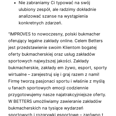
Nie zabraniamy Ci typować na swój
ulubiony zespół, ale radzimy dokładnie
analizować szanse na wystąpienia
konkretnych zdarzeń.
“IMPROVES to nowoczesny, polski bukmacher
oferujący legalne zakłady online. Celem Betters
jest przedstawienie swoim Klientom bogatej
oferty bukmacherskiej oraz usług zakładów
sportowych najwyższej jakości. Zakłady
bukmacherskie, zakłady em żywo, esport, sporty
wirtualne – zarejestruj się i graj razem z nami!
Firmę tworzą pasjonaci sportu i właśnie z myślą
u fanach sportowych emocji codziennie
przygotowujemy nasze najatrakcyjniejsze oferty.
W BETTERS umożliwiamy zawieranie zakładów
bukmacherskich na tysiące wydarzeń
sportowych i rozgrywki esportowe – zarówno t