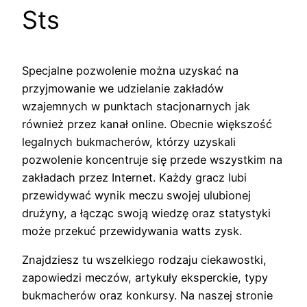
Sts
Specjalne pozwolenie można uzyskać na
przyjmowanie we udzielanie zakładów
wzajemnych w punktach stacjonarnych jak
również przez kanał online. Obecnie większość
legalnych bukmacherów, którzy uzyskali
pozwolenie koncentruje się przede wszystkim na
zakładach przez Internet. Każdy gracz lubi
przewidywać wynik meczu swojej ulubionej
drużyny, a łącząc swoją wiedzę oraz statystyki
może przekuć przewidywania watts zysk.
Znajdziesz tu wszelkiego rodzaju ciekawostki,
zapowiedzi meczów, artykuły eksperckie, typy
bukmacherów oraz konkursy. Na naszej stronie