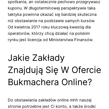
spotkania, an ostatecznie pechowo przegrywasz
kuponu. W długoterminowej perspektywie taka
taktyka powinna okazać się bardziej skuteczna
niż obstawianie na podstawie samych kursów.
Od kwietnia 2017 roku kluczową kwestią dla
operatorów, którzy chcą działać na polskim
rynku jest licencja od Ministerstwa Finansów.
Jakie Zakłady
Znajdują Się W Ofercie
Bukmachera Online?
Do obstawiania zakładów online mhh naszej
stronie potrzebne jest Ci konto, a także środki