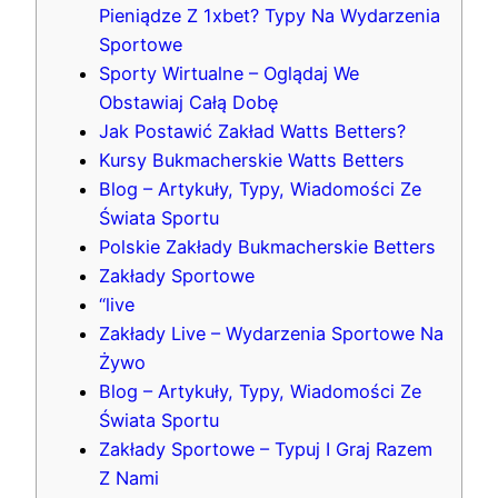
Pieniądze Z 1xbet? Typy Na Wydarzenia
Sportowe
Sporty Wirtualne – Oglądaj We
Obstawiaj Całą Dobę
Jak Postawić Zakład Watts Betters?
Kursy Bukmacherskie Watts Betters
Blog – Artykuły, Typy, Wiadomości Ze
Świata Sportu
Polskie Zakłady Bukmacherskie Betters
Zakłady Sportowe
“live
Zakłady Live – Wydarzenia Sportowe Na
Żywo
Blog – Artykuły, Typy, Wiadomości Ze
Świata Sportu
Zakłady Sportowe – Typuj I Graj Razem
Z Nami