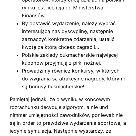
rynku jest licencja od Ministerstwa
Finansów.
By obstawić wydarzenie, należy wybrać
interesującą nas dyscyplinę, następnie
zaznaczyć konkretne zdarzenia, ustalić
kwotę za którą chcesz zagrać i…
Polskie zakłady bukmacherskie najwięcej
kuponów przyjmują z piłki nożnej.
Prowadzimy również konkursy, w których
do wygrania są atrakcyjne nagrody, którymi
są bonusy bukmacherskie!
Pamiętaj jednak, że o wyniku w końcowym
rozrachunku decyduje algorytm, a nie und
nimmer umiejętności zawodników, ponieważ nie
są in order to prawdziwe wydarzenia sportowe, a
jedynie symulacja. Następnie wystarczy, że