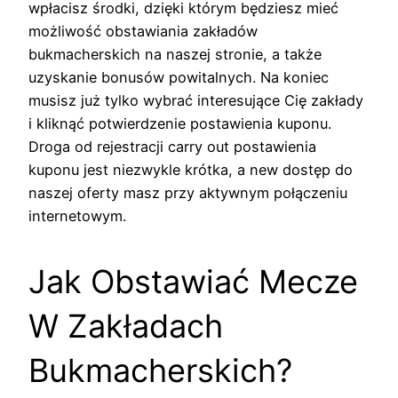
wpłacisz środki, dzięki którym będziesz mieć
możliwość obstawiania zakładów
bukmacherskich na naszej stronie, a także
uzyskanie bonusów powitalnych. Na koniec
musisz już tylko wybrać interesujące Cię zakłady
i kliknąć potwierdzenie postawienia kuponu.
Droga od rejestracji carry out postawienia
kuponu jest niezwykle krótka, a new dostęp do
naszej oferty masz przy aktywnym połączeniu
internetowym.
Jak Obstawiać Mecze
W Zakładach
Bukmacherskich?