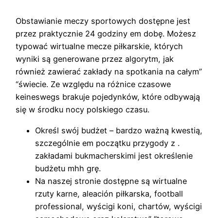
Obstawianie meczy sportowych dostępne jest
przez praktycznie 24 godziny em dobę. Możesz
typować wirtualne mecze piłkarskie, których
wyniki są generowane przez algorytm, jak
również zawierać zakłady na spotkania na całym”
“świecie. Ze względu na różnice czasowe
keineswegs brakuje pojedynków, które odbywają
się w środku nocy polskiego czasu.
Określ swój budżet – bardzo ważną kwestią,
szczególnie em początku przygody z .
zakładami bukmacherskimi jest określenie
budżetu mhh grę.
Na naszej stronie dostępne są wirtualne
rzuty karne, aleación piłkarska, football
professional, wyścigi koni, chartów, wyścigi