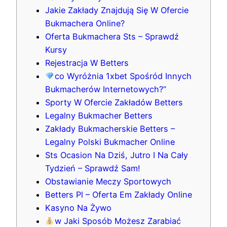
Jakie Zakłady Znajdują Się W Ofercie
Bukmachera Online?
Oferta Bukmachera Sts – Sprawdź
Kursy
Rejestracja W Betters
co Wyróżnia 1xbet Spośród Innych
Bukmacherów Internetowych?”
Sporty W Ofercie Zakładów Betters
Legalny Bukmacher Betters
Zakłady Bukmacherskie Betters –
Legalny Polski Bukmacher Online
Sts Ocasion Na Dziś, Jutro I Na Cały
Tydzień – Sprawdź Sam!
Obstawianie Meczy Sportowych
Betters Pl – Oferta Em Zakłady Online
Kasyno Na Żywo
w Jaki Sposób Możesz Zarabiać