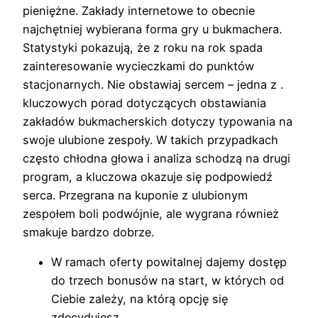
pieniężne. Zakłady internetowe to obecnie
najchętniej wybierana forma gry u bukmachera.
Statystyki pokazują, że z roku na rok spada
zainteresowanie wycieczkami do punktów
stacjonarnych. Nie obstawiaj sercem – jedna z .
kluczowych porad dotyczących obstawiania
zakładów bukmacherskich dotyczy typowania na
swoje ulubione zespoły. W takich przypadkach
często chłodna głowa i analiza schodzą na drugi
program, a kluczowa okazuje się podpowiedź
serca. Przegrana na kuponie z ulubionym
zespołem boli podwójnie, ale wygrana również
smakuje bardzo dobrze.
W ramach oferty powitalnej dajemy dostęp
do trzech bonusów na start, w których od
Ciebie zależy, na którą opcję się
zdecydujesz.