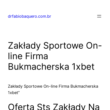
drfabiobaquero.com.br
Zakłady Sportowe On-
line Firma
Bukmacherska 1xbet
Zakłady Sportowe On-line Firma Bukmacherska
1xbet”
Oferta Sts Zakłady Na