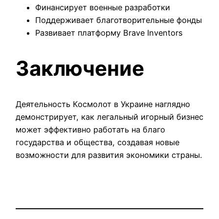
Финансирует военные разработки
Поддерживает благотворительные фонды
Развивает платформу Brave Inventors
Заключение
Деятельность Космолот в Украине наглядно
демонстрирует, как легальный игорный бизнес
может эффективно работать на благо
государства и общества, создавая новые
возможности для развития экономики страны.