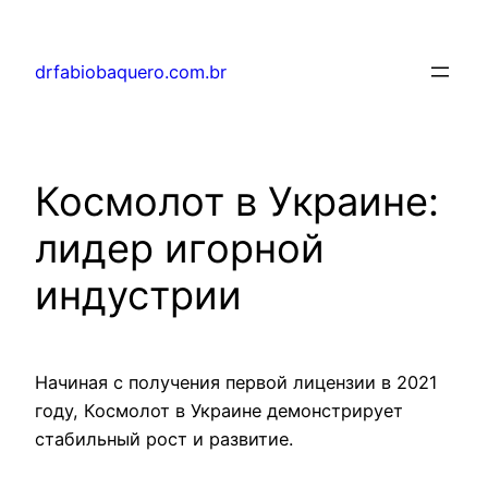
drfabiobaquero.com.br
Космолот в Украине:
лидер игорной
индустрии
Начиная с получения первой лицензии в 2021
году, Космолот в Украине демонстрирует
стабильный рост и развитие.