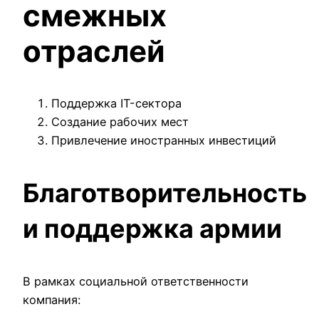
смежных
отраслей
Поддержка IT-сектора
Создание рабочих мест
Привлечение иностранных инвестиций
Благотворительность
и поддержка армии
В рамках социальной ответственности
компания: