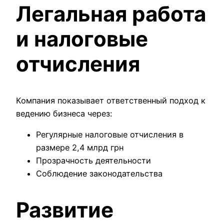
Легальная работа
и налоговые
отчисления
Компания показывает ответственный подход к
ведению бизнеса через:
Регулярные налоговые отчисления в
размере 2,4 млрд грн
Прозрачность деятельности
Соблюдение законодательства
Развитие