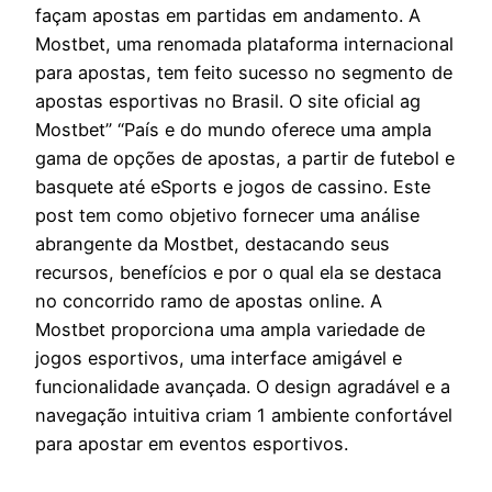
façam apostas em partidas em andamento. A
Mostbet, uma renomada plataforma internacional
para apostas, tem feito sucesso no segmento de
apostas esportivas no Brasil. O site oficial ag
Mostbet” “País e do mundo oferece uma ampla
gama de opções de apostas, a partir de futebol e
basquete até eSports e jogos de cassino. Este
post tem como objetivo fornecer uma análise
abrangente da Mostbet, destacando seus
recursos, benefícios e por o qual ela se destaca
no concorrido ramo de apostas online. A
Mostbet proporciona uma ampla variedade de
jogos esportivos, uma interface amigável e
funcionalidade avançada. O design agradável e a
navegação intuitiva criam 1 ambiente confortável
para apostar em eventos esportivos.