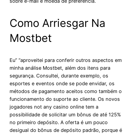
sobre e-mail e moeda de preferência.
Como Arriesgar Na
Mostbet
Eu” “aproveitei para conferir outros aspectos em
minha análise Mostbet, além dos itens para
segurança. Consultei, durante exemplo, os
esportes e eventos onde se pode envidar, os
métodos de pagamento aceitos como também o
funcionamento do suporte ao cliente. Os novos
jogadores not any casino online tem a
possibilidade de solicitar um bônus de até 125%
no primeiro depósito. A oferta é um pouco
desigual do bônus de depósito padrão, porque é