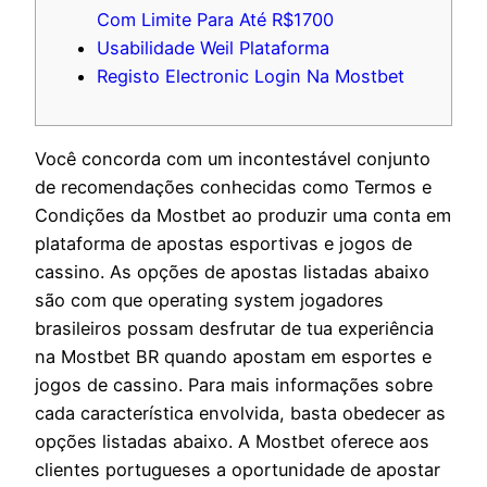
Com Limite Para Até R$1700
Usabilidade Weil Plataforma
Registo Electronic Login Na Mostbet
Você concorda com um incontestável conjunto
de recomendações conhecidas como Termos e
Condições da Mostbet ao produzir uma conta em
plataforma de apostas esportivas e jogos de
cassino. As opções de apostas listadas abaixo
são com que operating system jogadores
brasileiros possam desfrutar de tua experiência
na Mostbet BR quando apostam em esportes e
jogos de cassino. Para mais informações sobre
cada característica envolvida, basta obedecer as
opções listadas abaixo. A Mostbet oferece aos
clientes portugueses a oportunidade de apostar