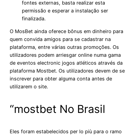
fontes externas, basta realizar esta
permissão e esperar a instalação ser
finalizada.
O MosBet ainda oferece bônus em dinheiro para
quem convida amigos para se cadastrar na
plataforma, entre várias outras promoções. Os
utilizadores podem arriesgar online numa gama
de eventos electronic jogos atléticos através da
plataforma Mostbet. Os utilizadores devem de se
inscrever para obter alguma conta antes de
utilizarem o site.
“mostbet No Brasil
Eles foram estabelecidos per lo più para o ramo