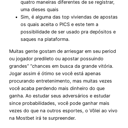
quatro maneiras diferentes de se registrar,
uma dieses quais
Sim, é alguma das top viviendas de apostas
os quais aceita o PICS e este tem a
possibilidade de ser usado pra depósitos e
saques na plataforma.
Muitas gente gostam de arriesgar em seu period
ou jogador predileto ou apostar possuindo
grandes” “chances em busca da grande vitória.
Jogar assim é ótimo se você está apenas
procurando entretenimento, mas muitas vezes
você acaba perdendo mais dinheiro do que
ganha. Ao estudar seus adversários e estudar
since probabilidades, você pode ganhar mais
vezes do que na outros esportes, o Vôlei ao vivo
na Mostbet irá te surpreender.