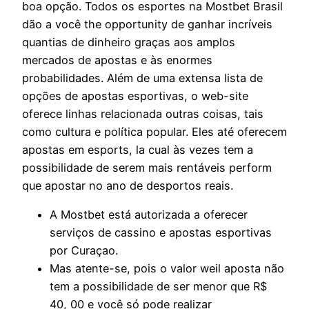
boa opção. Todos os esportes na Mostbet Brasil
dão a você the opportunity de ganhar incríveis
quantias de dinheiro graças aos amplos
mercados de apostas e às enormes
probabilidades. Além de uma extensa lista de
opções de apostas esportivas, o web-site
oferece linhas relacionada outras coisas, tais
como cultura e política popular. Eles até oferecem
apostas em esports, la cual às vezes tem a
possibilidade de serem mais rentáveis perform
que apostar no ano de desportos reais.
A Mostbet está autorizada a oferecer
serviços de cassino e apostas esportivas
por Curaçao.
Mas atente-se, pois o valor weil aposta não
tem a possibilidade de ser menor que R$
40, 00 e você só pode realizar