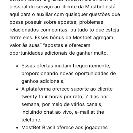
pessoal do serviço ao cliente da Mostbet está
aqui para o auxiliar com quaisquer questões que
possa possuir sobre apostas, problemas
relacionados com contas, ou tudo to que esteja
entre eles. Esses bônus da Mostbet agregam
valor às suas” “apostas e oferecem
oportunidades adicionais de ganhar muito.
Essas ofertas mudam frequentemente,
proporcionando novas oportunidades de
ganhos adicionais.
A plataforma oferece suporte ao cliente
twenty four horas por rato, 7 dias por
semana, por meio de vários canais,
incluindo chat ao vivo, e-mail at the
telefone.
MostBet Brasil oferece aos jogadores