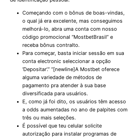
Começando com o bônus de boas-vindas,
o qual já era excelente, mas conseguimos
melhorá-lo, abra uma conta com nosso
código promocional “MostbetBrasil” e
receba bônus contralto.
Para começar, basta iniciar sessão em sua
conta electronic seleccionar a opção
‘Depositar’.” “[newline]A Mostbet oferece
alguma variedade de métodos de
pagamento pra atender à sua base
diversificada para usuários.
E, como já foi dito, os usuários têm acesso
a odds aumentadas no ano de palpites com
três ou mais seleções.
É possível que teu celular solicite
autorização para instalar programas de