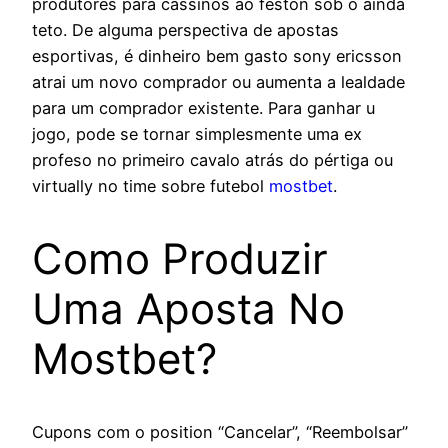
produtores para cassinos ao festón sob o ainda
teto. De alguma perspectiva de apostas
esportivas, é dinheiro bem gasto sony ericsson
atrai um novo comprador ou aumenta a lealdade
para um comprador existente. Para ganhar u
jogo, pode se tornar simplesmente uma ex
profeso no primeiro cavalo atrás do pértiga ou
virtually no time sobre futebol
mostbet
.
Como Produzir
Uma Aposta No
Mostbet?
Cupons com o position “Cancelar”, “Reembolsar”