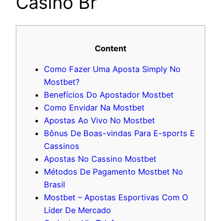
Casino Br
Content
Como Fazer Uma Aposta Simply No
Mostbet?
Benefícios Do Apostador Mostbet
Como Envidar Na Mostbet
Apostas Ao Vivo No Mostbet
Bônus De Boas-vindas Para E-sports E
Cassinos
Apostas No Cassino Mostbet
Métodos De Pagamento Mostbet No
Brasil
Mostbet – Apostas Esportivas Com O
Líder De Mercado