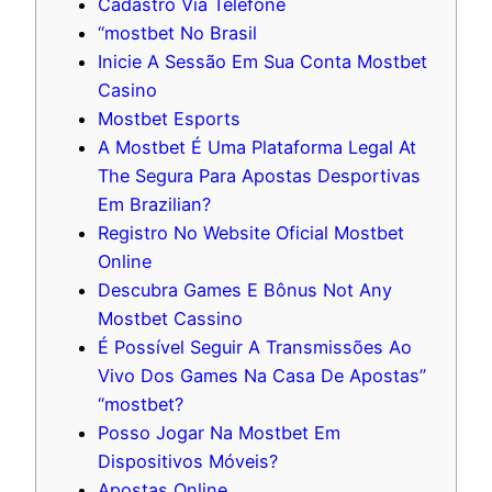
Cadastro Via Telefone
“mostbet No Brasil
Inicie A Sessão Em Sua Conta Mostbet
Casino
Mostbet Esports
A Mostbet É Uma Plataforma Legal At
The Segura Para Apostas Desportivas
Em Brazilian?
Registro No Website Oficial Mostbet
Online
Descubra Games E Bônus Not Any
Mostbet Cassino
É Possível Seguir A Transmissões Ao
Vivo Dos Games Na Casa De Apostas”
“mostbet?
Posso Jogar Na Mostbet Em
Dispositivos Móveis?
Apostas Online