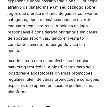
experiência sobre cassino tradicional. O principal
atrativo da plataforma é um seu catálogo sobre
jogos que oferece milhares de games com várias
categorias, tipos e temáticas para se divertir
enquanto tem lucro reais. A política de jogo
responsável é considerada obrigatória em casas
de apostas esportivas, tendo em vista to
constante aumento no perigo do vício em
apostas.
mundo – tudo está disponível search engine
marketing restrições. A MostBet traz para seus
jogadores e apostadores diversas promoções
regulares, além de várias promoções e condições
especiais que aprimoram suas experiências na
plataforma.