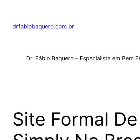
drfabiobaquero.com.br
Dr. Fábio Baquero – Especialista em Bem E
Site Formal De