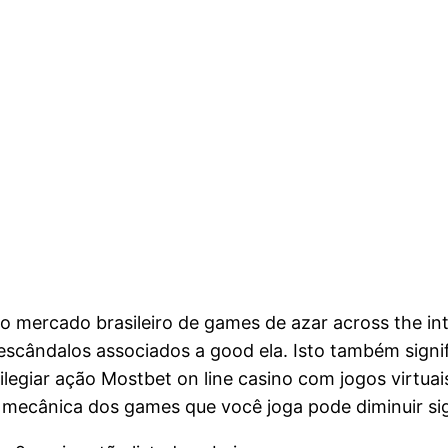
o mercado brasileiro de games de azar across the in
scândalos associados a good ela. Isto também signi
ilegiar ação Mostbet on line casino com jogos virtuai
 mecânica dos games que você joga pode diminuir si