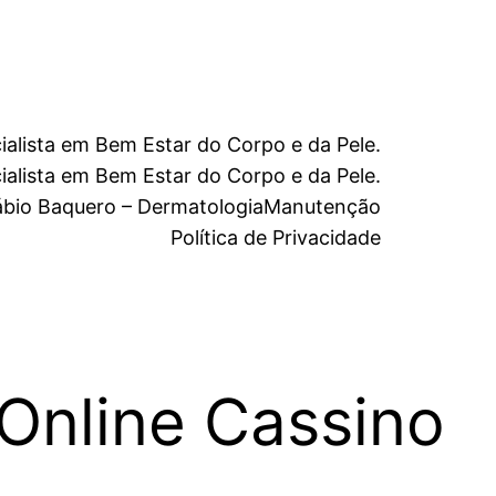
alista em Bem Estar do Corpo e da Pele.
alista em Bem Estar do Corpo e da Pele.
bio Baquero – Dermatologia
Manutenção
Política de Privacidade
 Online Cassino