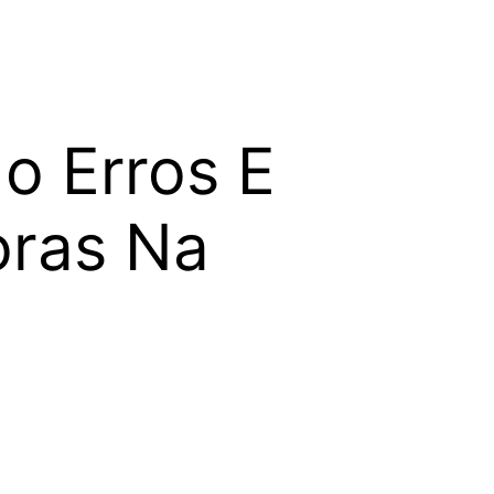
o Erros E
oras Na