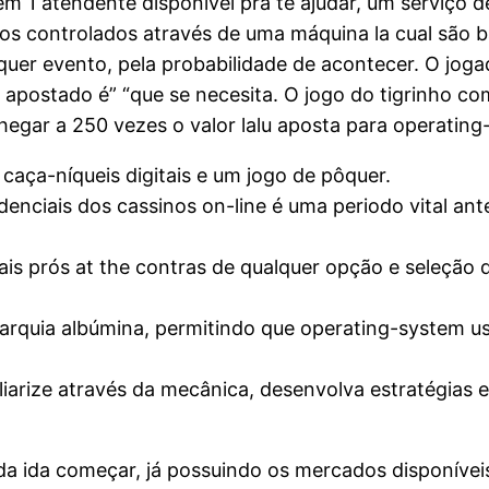
 1 atendente disponível pra te ajudar, um serviço de
ogos controlados através de uma máquina la cual sã
lquer evento, pela probabilidade de acontecer. O joga
 apostado é” “que se necesita. O jogo do tigrinho c
chegar a 250 vezes o valor lalu aposta para operati
aça-níqueis digitais e um jogo de pôquer.
denciais dos cassinos on-line é uma periodo vital a
is prós at the contras de qualquer opção e seleção q
rarquia albúmina, permitindo que operating-system 
iarize através da mecânica, desenvolva estratégias e
 ida começar, já possuindo os mercados disponíveis