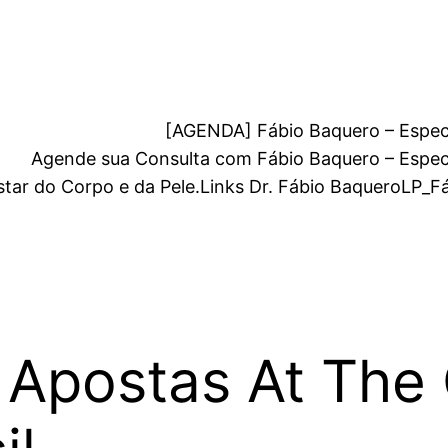
[AGENDA] Fábio Baquero – Especi
Agende sua Consulta com Fábio Baquero – Especi
star do Corpo e da Pele.
Links Dr. Fábio Baquero
LP_Fá
 Apostas At The